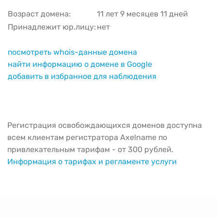
Возраст домена:
11 лет 9 месяцев 11 дней
Принадлежит юр.лицу:
нет
посмотреть whois-данные домена
найти информацию о домене в Google
добавить в избранное для наблюдения
Регистрация освобождающихся доменов доступна
всем клиентам регистратора Axelname по
привлекательным тарифам - от 300 рублей.
Информация о тарифах и регламенте услуги