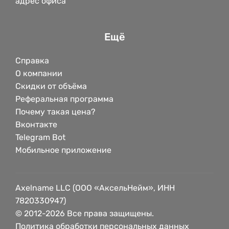
адрес офиса
Ещё
Справка
О компании
Скидки от объёма
Реферальная программа
Почему такая цена?
Вконтакте
Telegram Bot
Мобильное приложение
Axelname LLC (ООО «АксельНейм», ИНН
7820330947)
© 2012-2026 Все права защищены.
Политика обработки персональных данных