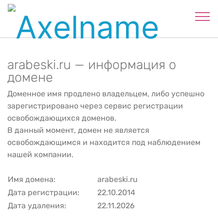
arabeski.ru — информация о
домене
Доменное имя продлено владельцем, либо успешно
зарегистрировано через сервис регистрации
освобождающихся доменов.
В данный момент, домен не является
освобождающимся и находится под наблюдением
нашей компании.
Имя домена:
arabeski.ru
Дата регистрации:
22.10.2014
Дата удаления:
22.11.2026