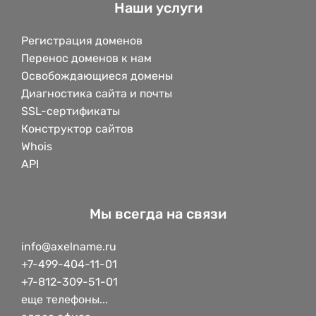
Наши услуги
Регистрация доменов
Перенос доменов к нам
Освобождающиеся домены
Диагностика сайта и почты
SSL-сертификаты
Конструктор сайтов
Whois
API
Мы всегда на связи
info@axelname.ru
+7-499-404-11-01
+7-812-309-51-01
еще телефоны...