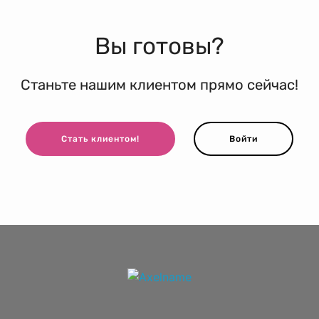
Вы готовы?
Станьте нашим клиентом прямо сейчас!
Стать клиентом!
Войти