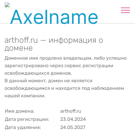
arthoff.ru — информация о
домене
Доменное имя продлено владельцем, либо успешно
зарегистрировано через сервис регистрации
освобождающихся доменов.
В данный момент, домен не является
освобождающимся и находится под наблюдением
нашей компании.
Имя домена:
arthoff.ru
Дата регистрации:
23.04.2024
Дата удаления:
24.05.2027