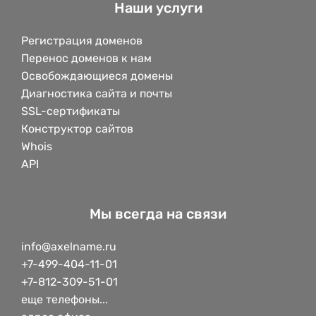
Наши услуги
Регистрация доменов
Перенос доменов к нам
Освобождающиеся домены
Диагностика сайта и почты
SSL-сертификаты
Конструктор сайтов
Whois
API
Мы всегда на связи
info@axelname.ru
+7-499-404-11-01
+7-812-309-51-01
еще телефоны...