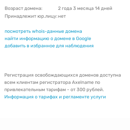
Возраст домена:
2 года 3 месяца 14 дней
Принадлежит юр.лицу:
нет
посмотреть whois-данные домена
найти информацию о домене в Google
добавить в избранное для наблюдения
Регистрация освобождающихся доменов доступна
всем клиентам регистратора Axelname по
привлекательным тарифам - от 300 рублей.
Информация о тарифах и регламенте услуги