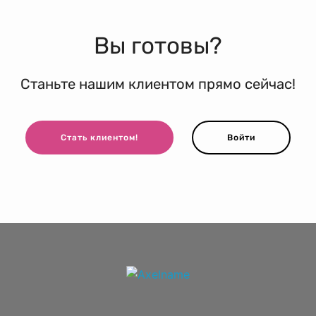
Вы готовы?
Станьте нашим клиентом прямо сейчас!
Стать клиентом!
Войти