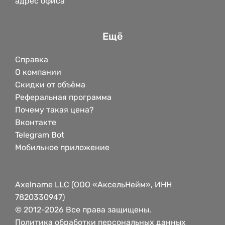
адрес офиса
Ещё
Справка
О компании
Скидки от объёма
Реферальная программа
Почему такая цена?
Вконтакте
Telegram Bot
Мобильное приложение
Axelname LLC (ООО «АксельНейм», ИНН
7820330947)
© 2012-2026 Все права защищены.
Политика обработки персональных данных