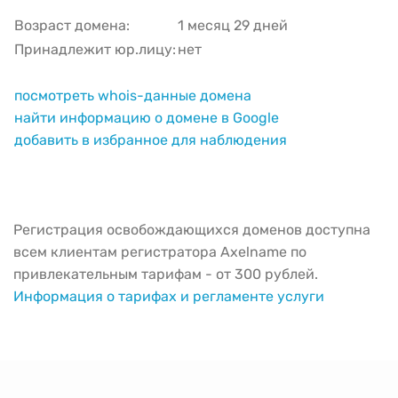
Возраст домена:
1 месяц 29 дней
Принадлежит юр.лицу:
нет
посмотреть whois-данные домена
найти информацию о домене в Google
добавить в избранное для наблюдения
Регистрация освобождающихся доменов доступна
всем клиентам регистратора Axelname по
привлекательным тарифам - от 300 рублей.
Информация о тарифах и регламенте услуги