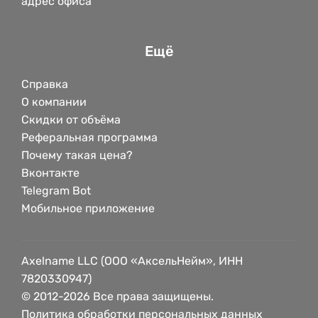
адрес офиса
Ещё
Справка
О компании
Скидки от объёма
Реферальная программа
Почему такая цена?
Вконтакте
Telegram Bot
Мобильное приложение
Axelname LLC (ООО «АксельНейм», ИНН
7820330947)
© 2012-2026 Все права защищены.
Политика обработки персональных данных