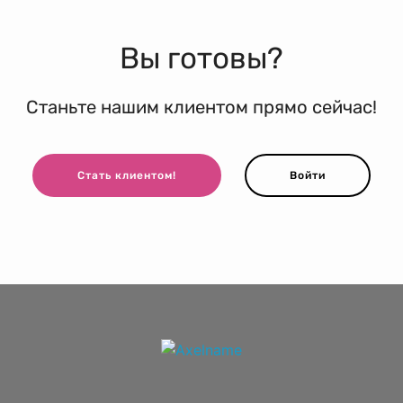
Вы готовы?
Станьте нашим клиентом прямо сейчас!
Стать клиентом!
Войти