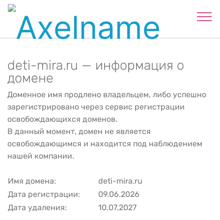
deti-mira.ru — информация о
домене
Доменное имя продлено владельцем, либо успешно
зарегистрировано через сервис регистрации
освобождающихся доменов.
В данный момент, домен не является
освобождающимся и находится под наблюдением
нашей компании.
Имя домена:
deti-mira.ru
Дата регистрации:
09.06.2026
Дата удаления:
10.07.2027