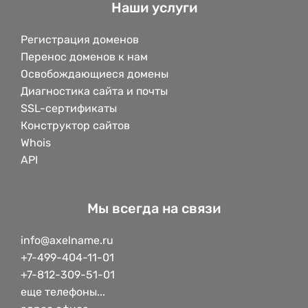
Наши услуги
Регистрация доменов
Перенос доменов к нам
Освобождающиеся домены
Диагностика сайта и почты
SSL-сертификаты
Конструктор сайтов
Whois
API
Мы всегда на связи
info@axelname.ru
+7-499-404-11-01
+7-812-309-51-01
еще телефоны...