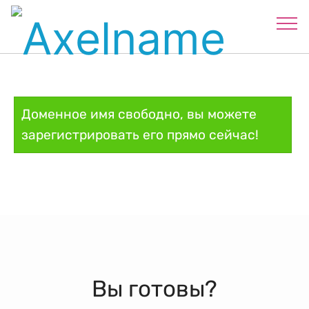
Доменное имя свободно, вы можете
зарегистрировать его прямо сейчас!
Вы готовы?