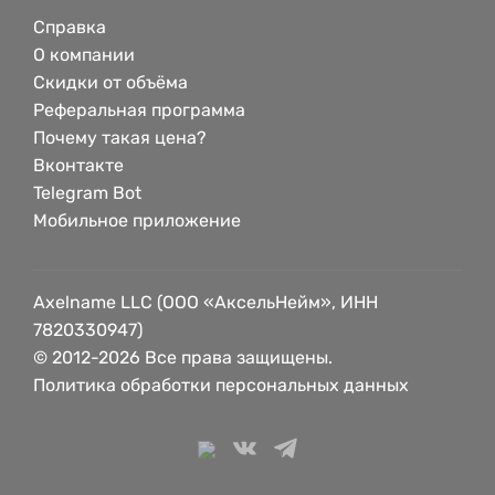
Справка
О компании
Скидки от объёма
Реферальная программа
Почему такая цена?
Вконтакте
Telegram Bot
Мобильное приложение
Axelname LLC (ООО «АксельНейм», ИНН
7820330947)
© 2012-2026 Все права защищены.
Политика обработки персональных данных