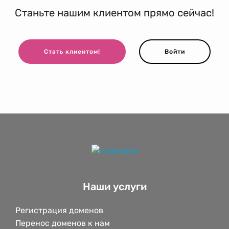
Станьте нашим клиентом прямо сейчас!
Стать клиентом!
Войти
Наши услуги
Регистрация доменов
Перенос доменов к нам