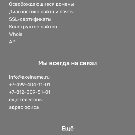
Освобождающиеся домены
Диагностика сайта и почты
SSL-сертификаты
Конструктор сайтов
Whois
API
Мы всегда на связи
info@axelname.ru
+7-499-404-11-01
+7-812-309-51-01
еще телефоны...
адрес офиса
Ещё