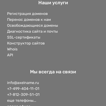
Наши услуги
Регистрация доменов
Перенос доменов к нам
Освобождающиеся домены
Диагностика сайта и почты
SSL-сертификаты
Конструктор сайтов
Whois
API
Мы всегда на связи
info@axelname.ru
+7-499-404-11-01
+7-812-309-51-01
еще телефоны...