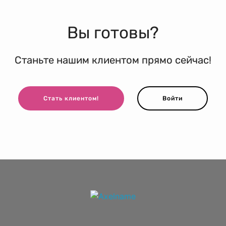
Вы готовы?
Станьте нашим клиентом прямо сейчас!
Стать клиентом!
Войти