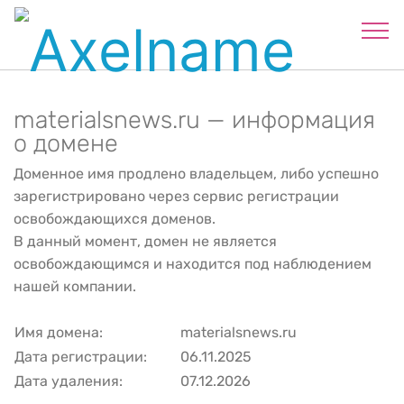
materialsnews.ru — информация
о домене
Доменное имя продлено владельцем, либо успешно
зарегистрировано через сервис регистрации
освобождающихся доменов.
В данный момент, домен не является
освобождающимся и находится под наблюдением
нашей компании.
Имя домена:
materialsnews.ru
Дата регистрации:
06.11.2025
Дата удаления:
07.12.2026