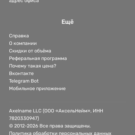
адрес офиса
Ещё
Справка
О компании
Скидки от объёма
Реферальная программа
Почему такая цена?
Вконтакте
Telegram Bot
Мобильное приложение
Axelname LLC (ООО «АксельНейм», ИНН
7820330947)
© 2012-2026 Все права защищены.
Политика обработки персональных данных