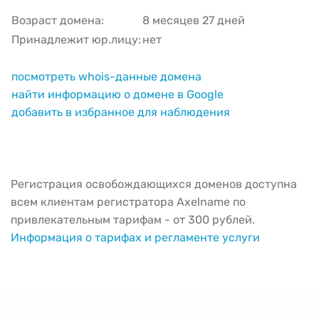
Возраст домена:
8 месяцев 27 дней
Принадлежит юр.лицу:
нет
посмотреть whois-данные домена
найти информацию о домене в Google
добавить в избранное для наблюдения
Регистрация освобождающихся доменов доступна
всем клиентам регистратора Axelname по
привлекательным тарифам - от 300 рублей.
Информация о тарифах и регламенте услуги