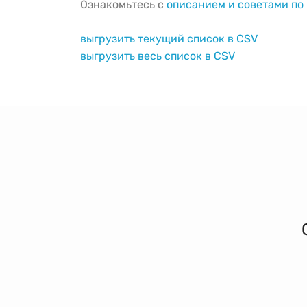
Ознакомьтесь с
описанием и советами п
выгрузить текущий список в CSV
выгрузить весь список в CSV