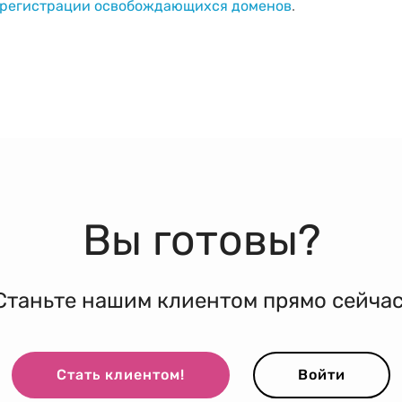
о регистрации освобождающихся доменов
.
Вы готовы?
Станьте нашим клиентом прямо сейчас
Стать клиентом!
Войти