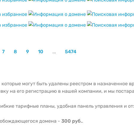
7
8
9
10
...
5474
 которые могут быть удалены реестром в назначенное в
вку на его регистрацию в нашей компании, и мы постара
ибкие тарифные планы, удобная панель управления и о
вобождающегося домена -
300 руб.
.