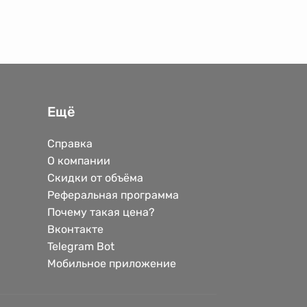
Ещё
Справка
О компании
Скидки от объёма
Реферальная программа
Почему такая цена?
Вконтакте
Telegram Bot
Мобильное приложение