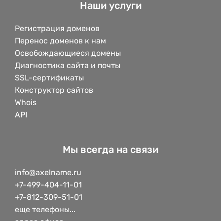
Наши услуги
Регистрация доменов
Перенос доменов к нам
Освобождающиеся домены
Диагностика сайта и почты
SSL-сертификаты
Конструктор сайтов
Whois
API
Мы всегда на связи
info@axelname.ru
+7-499-404-11-01
+7-812-309-51-01
еще телефоны...