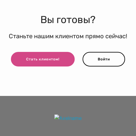
Вы готовы?
Станьте нашим клиентом прямо сейчас!
Стать клиентом!
Войти