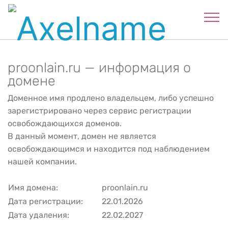
proonlain.ru — информация о
домене
Доменное имя продлено владельцем, либо успешно
зарегистрировано через сервис регистрации
освобождающихся доменов.
В данный момент, домен не является
освобождающимся и находится под наблюдением
нашей компании.
Имя домена:
proonlain.ru
Дата регистрации:
22.01.2026
Дата удаления:
22.02.2027