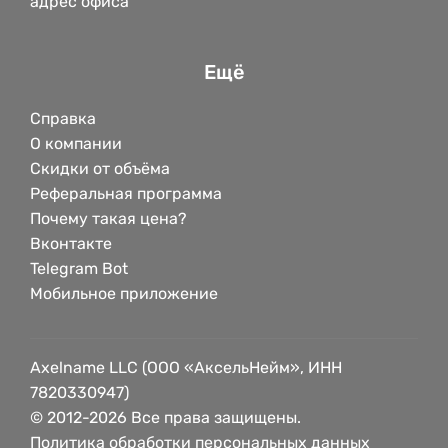
адрес офиса
Ещё
Справка
О компании
Скидки от объёма
Реферальная программа
Почему такая цена?
Вконтакте
Telegram Bot
Мобильное приложение
Axelname LLC (ООО «АксельНейм», ИНН
7820330947)
© 2012-2026 Все права защищены.
Политика обработки персональных данных