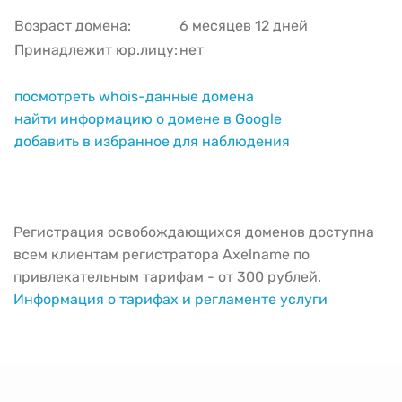
Возраст домена:
6 месяцев 12 дней
Принадлежит юр.лицу:
нет
посмотреть whois-данные домена
найти информацию о домене в Google
добавить в избранное для наблюдения
Регистрация освобождающихся доменов доступна
всем клиентам регистратора Axelname по
привлекательным тарифам - от 300 рублей.
Информация о тарифах и регламенте услуги