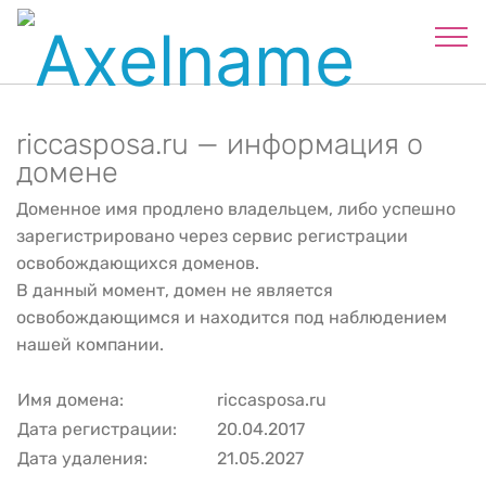
riccasposa.ru — информация о
домене
Доменное имя продлено владельцем, либо успешно
зарегистрировано через сервис регистрации
освобождающихся доменов.
В данный момент, домен не является
освобождающимся и находится под наблюдением
нашей компании.
Имя домена:
riccasposa.ru
Дата регистрации:
20.04.2017
Дата удаления:
21.05.2027