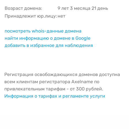
Возраст домена:
9 лет 3 месяца 21 день
Принадлежит юр.лицу:
нет
посмотреть whois-данные домена
найти информацию о домене в Google
добавить в избранное для наблюдения
Регистрация освобождающихся доменов доступна
всем клиентам регистратора Axelname по
привлекательным тарифам - от 300 рублей.
Информация о тарифах и регламенте услуги