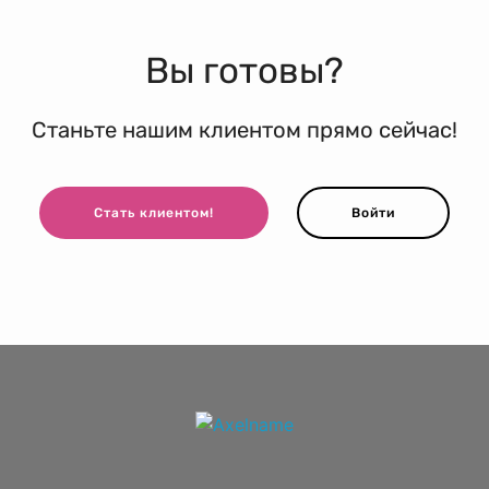
Вы готовы?
Станьте нашим клиентом прямо сейчас!
Стать клиентом!
Войти