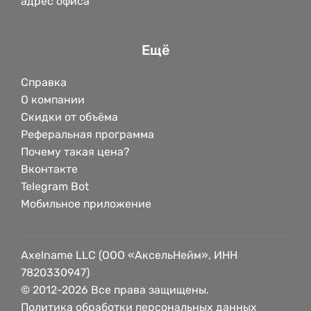
адрес офиса
Ещё
Справка
О компании
Скидки от объёма
Реферальная программа
Почему такая цена?
Вконтакте
Telegram Bot
Мобильное приложение
Axelname LLC (ООО «АксельНейм», ИНН
7820330947)
© 2012-2026 Все права защищены.
Политика обработки персональных данных