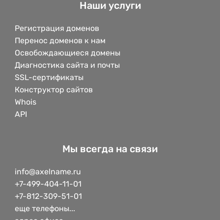
Наши услуги
Регистрация доменов
Перенос доменов к нам
Освобождающиеся домены
Диагностика сайта и почты
SSL-сертификаты
Конструктор сайтов
Whois
API
Мы всегда на связи
info@axelname.ru
+7-499-404-11-01
+7-812-309-51-01
еще телефоны...