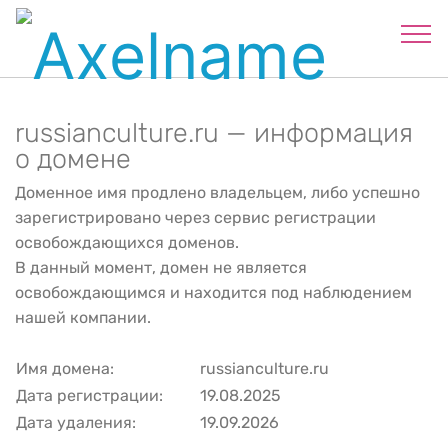
russianculture.ru — информация
о домене
Доменное имя продлено владельцем, либо успешно
зарегистрировано через сервис регистрации
освобождающихся доменов.
В данный момент, домен не является
освобождающимся и находится под наблюдением
нашей компании.
Имя домена:
russianculture.ru
Дата регистрации:
19.08.2025
Дата удаления:
19.09.2026