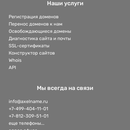
Наши услуги
Регистрация доменов
Перенос доменов к нам
Освобождающиеся домены
Диагностика сайта и почты
SSL-сертификаты
Конструктор сайтов
Whois
API
Мы всегда на связи
info@axelname.ru
+7-499-404-11-01
+7-812-309-51-01
еще телефоны...