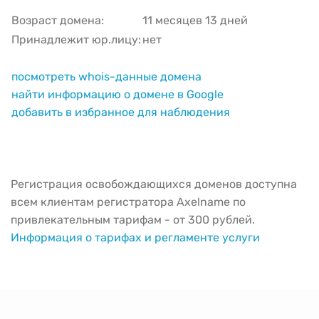
Возраст домена:
11 месяцев 13 дней
Принадлежит юр.лицу:
нет
посмотреть whois-данные домена
найти информацию о домене в Google
добавить в избранное для наблюдения
Регистрация освобождающихся доменов доступна
всем клиентам регистратора Axelname по
привлекательным тарифам - от 300 рублей.
Информация о тарифах и регламенте услуги