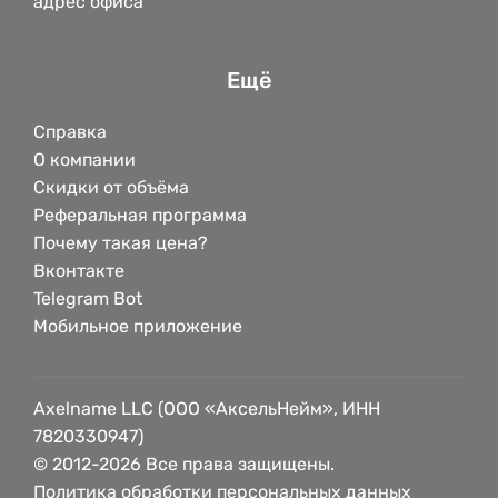
адрес офиса
Ещё
Справка
О компании
Скидки от объёма
Реферальная программа
Почему такая цена?
Вконтакте
Telegram Bot
Мобильное приложение
Axelname LLC (ООО «АксельНейм», ИНН
7820330947)
© 2012-2026 Все права защищены.
Политика обработки персональных данных