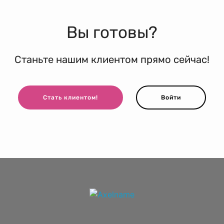
Вы готовы?
Станьте нашим клиентом прямо сейчас!
Стать клиентом!
Войти