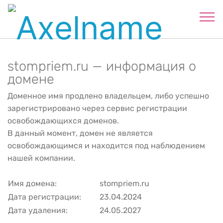
stompriem.ru — информация о
домене
Доменное имя продлено владельцем, либо успешно
зарегистрировано через сервис регистрации
освобождающихся доменов.
В данный момент, домен не является
освобождающимся и находится под наблюдением
нашей компании.
Имя домена:
stompriem.ru
Дата регистрации:
23.04.2024
Дата удаления:
24.05.2027