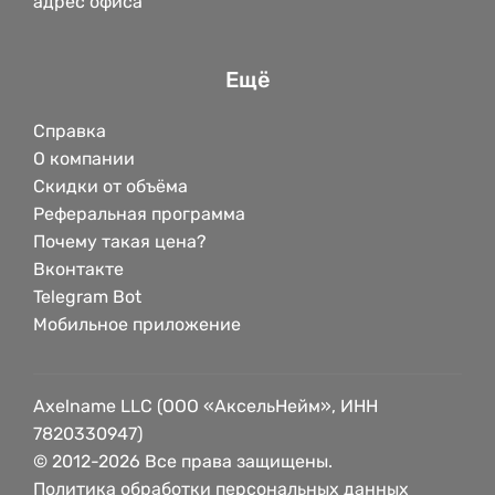
адрес офиса
Ещё
Справка
О компании
Скидки от объёма
Реферальная программа
Почему такая цена?
Вконтакте
Telegram Bot
Мобильное приложение
Axelname LLC (ООО «АксельНейм», ИНН
7820330947)
© 2012-2026 Все права защищены.
Политика обработки персональных данных