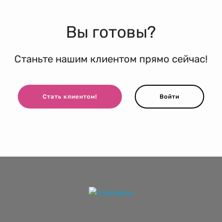
Вы готовы?
Станьте нашим клиентом прямо сейчас!
Стать клиентом!
Войти