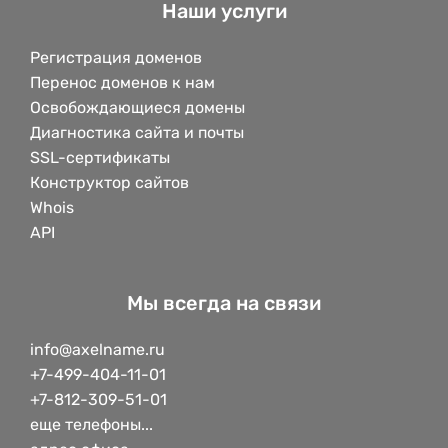
Наши услуги
Регистрация доменов
Перенос доменов к нам
Освобождающиеся домены
Диагностика сайта и почты
SSL-сертификаты
Конструктор сайтов
Whois
API
Мы всегда на связи
info@axelname.ru
+7-499-404-11-01
+7-812-309-51-01
еще телефоны...