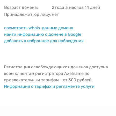
Возраст домена:
2 года 3 месяца 14 дней
Принадлежит юр.лицу:
нет
посмотреть whois-данные домена
найти информацию о домене в Google
добавить в избранное для наблюдения
Регистрация освобождающихся доменов доступна
всем клиентам регистратора Axelname по
привлекательным тарифам - от 300 рублей.
Информация о тарифах и регламенте услуги