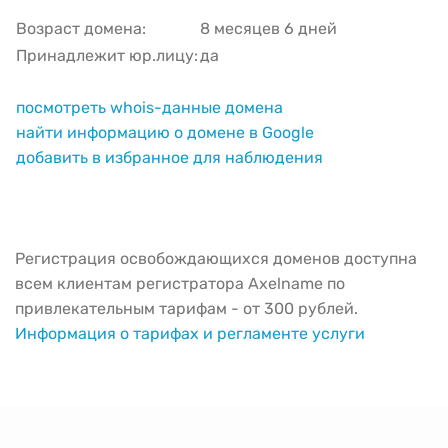
Возраст домена:
8 месяцев 6 дней
Принадлежит юр.лицу:
да
посмотреть whois-данные домена
найти информацию о домене в Google
добавить в избранное для наблюдения
Регистрация освобождающихся доменов доступна
всем клиентам регистратора Axelname по
привлекательным тарифам - от 300 рублей.
Информация о тарифах и регламенте услуги