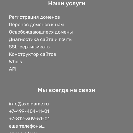
Наши услуги
Регистрация доменов
Перенос доменов к нам
Освобождающиеся домены
Диагностика сайта и почты
SSL-сертификаты
Конструктор сайтов
Whois
API
Мы всегда на связи
info@axelname.ru
+7-499-404-11-01
+7-812-309-51-01
еще телефоны...