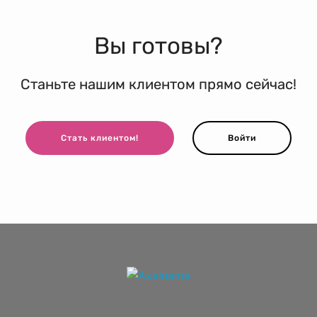
Вы готовы?
Станьте нашим клиентом прямо сейчас!
Стать клиентом!
Войти