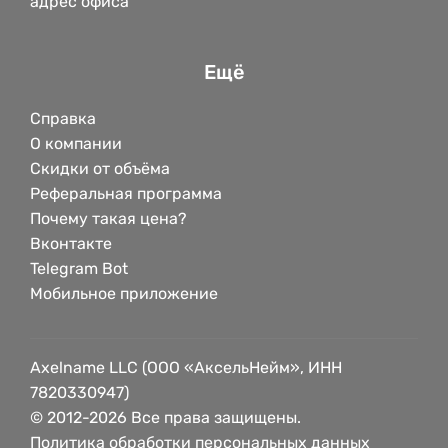
адрес офиса
Ещё
Справка
О компании
Скидки от объёма
Реферальная программа
Почему такая цена?
Вконтакте
Telegram Bot
Мобильное приложение
Axelname LLC (ООО «АксельНейм», ИНН
7820330947)
© 2012-2026 Все права защищены.
Политика обработки персональных данных