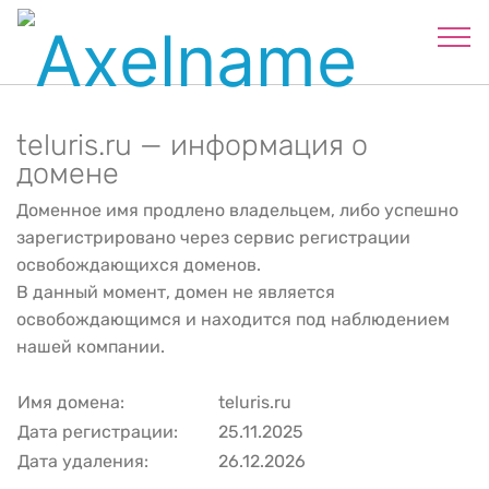
teluris.ru — информация о
домене
Доменное имя продлено владельцем, либо успешно
зарегистрировано через сервис регистрации
освобождающихся доменов.
В данный момент, домен не является
освобождающимся и находится под наблюдением
нашей компании.
Имя домена:
teluris.ru
Дата регистрации:
25.11.2025
Дата удаления:
26.12.2026