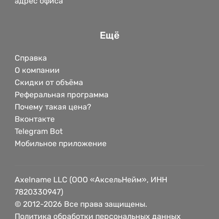
адрес офиса
Ещё
Справка
О компании
Скидки от объёма
Реферальная программа
Почему такая цена?
Вконтакте
Telegram Bot
Мобильное приложение
Axelname LLC (ООО «АксельНейм», ИНН
7820330947)
© 2012-2026 Все права защищены.
Политика обработки персональных данных