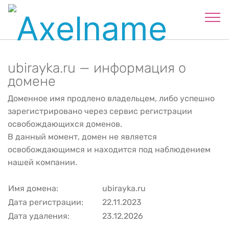
ubirayka.ru — информация о
домене
Доменное имя продлено владельцем, либо успешно
зарегистрировано через сервис регистрации
освобождающихся доменов.
В данный момент, домен не является
освобождающимся и находится под наблюдением
нашей компании.
Имя домена:
ubirayka.ru
Дата регистрации:
22.11.2023
Дата удаления:
23.12.2026