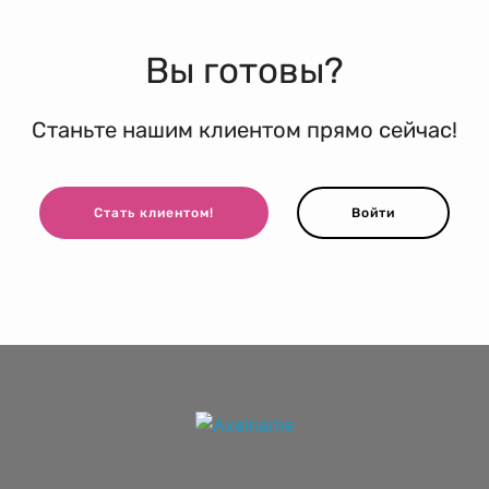
Вы готовы?
Станьте нашим клиентом прямо сейчас!
Стать клиентом!
Войти