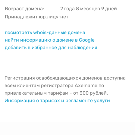
Возраст домена:
2 года 8 месяцев 9 дней
Принадлежит юр.лицу:
нет
посмотреть whois-данные домена
найти информацию о домене в Google
добавить в избранное для наблюдения
Регистрация освобождающихся доменов доступна
всем клиентам регистратора Axelname по
привлекательным тарифам - от 300 рублей.
Информация о тарифах и регламенте услуги