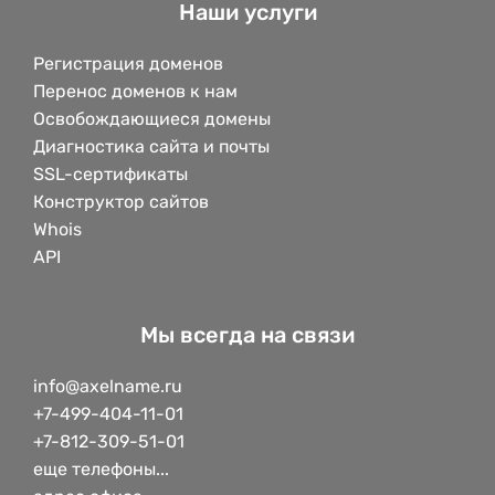
Наши услуги
Регистрация доменов
Перенос доменов к нам
Освобождающиеся домены
Диагностика сайта и почты
SSL-сертификаты
Конструктор сайтов
Whois
API
Мы всегда на связи
info@axelname.ru
+7-499-404-11-01
+7-812-309-51-01
еще телефоны...