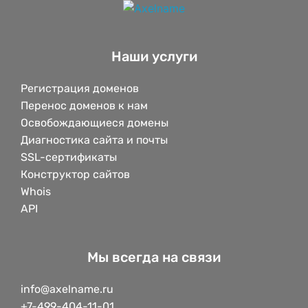
Наши услуги
Регистрация доменов
Перенос доменов к нам
Освобождающиеся домены
Диагностика сайта и почты
SSL-сертификаты
Конструктор сайтов
Whois
API
Мы всегда на связи
info@axelname.ru
+7-499-404-11-01