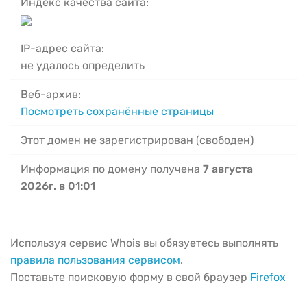
Индекс качества сайта:
IP-адрес сайта:
не удалось определить
Веб-архив:
Посмотреть сохранённые страницы
Этот домен не зарегистрирован (свободен)
Информация по домену получена
7 августа
2026г. в 01:01
Используя сервис Whois вы обязуетесь выполнять
правила пользования сервисом
.
Поставьте поисковую форму в свой браузер
Firefox