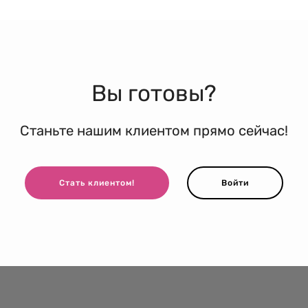
Вы готовы?
Станьте нашим клиентом прямо сейчас!
Стать клиентом!
Войти