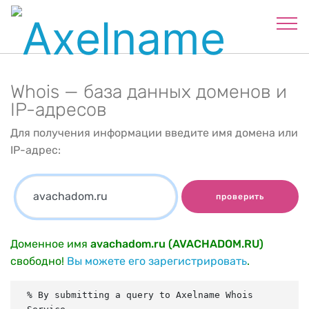
Whois — база данных доменов и
IP-адресов
Для получения информации введите имя домена или
IP-адрес:
проверить
Доменное имя
avachadom.ru (AVACHADOM.RU)
свободно!
Вы можете его зарегистрировать
.
% By submitting a query to Axelname Whois 