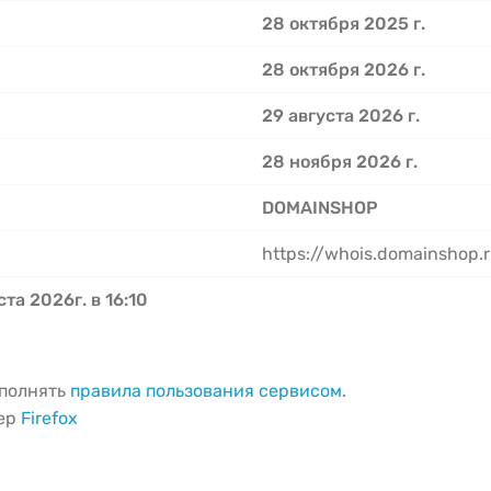
28 октября 2025 г.
28 октября 2026 г.
29 августа 2026 г.
28 ноября 2026 г.
DOMAINSHOP
https://whois.domainshop.r
ста 2026г. в 16:10
ыполнять
правила пользования сервисом
.
зер
Firefox