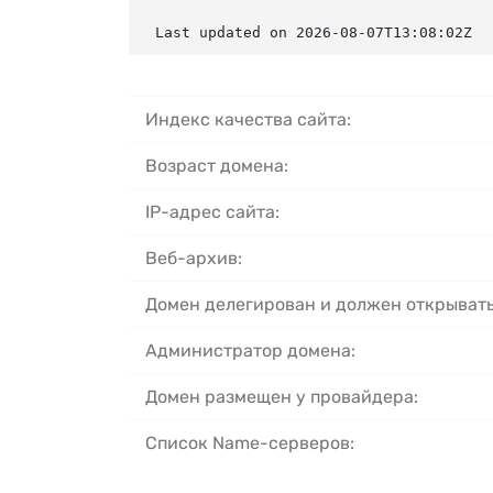
Last updated on 2026-08-07T13:08:02Z
Индекс качества сайта:
Возраст домена:
IP-адрес сайта:
Веб-архив:
Домен делегирован и должен открывать
Администратор домена:
Домен размещен у провайдера:
Список Name-серверов: