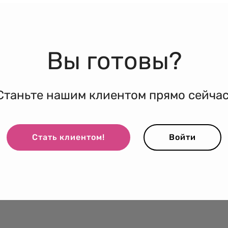
Вы готовы?
Станьте нашим клиентом прямо сейчас
Стать клиентом!
Войти