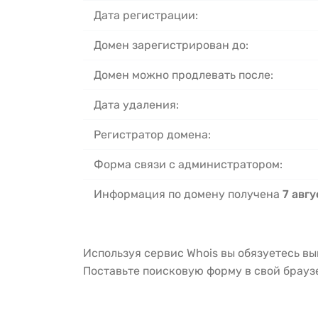
Дата регистрации:
Домен зарегистрирован до:
Домен можно продлевать после:
Дата удаления:
Регистратор домена:
Форма связи с администратором:
Информация по домену получена
7 авгу
Используя сервис Whois вы обязуетесь в
Поставьте поисковую форму в свой брау