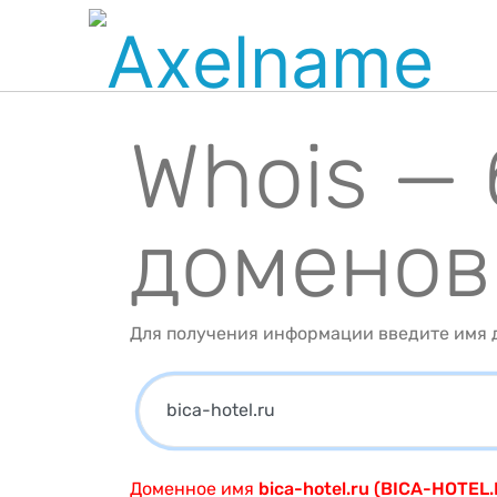
Whois —
доменов
Для получения информации введите имя д
Доменное имя
bica-hotel.ru (BICA-HOTEL