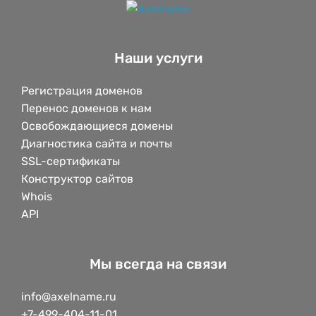
Наши услуги
Регистрация доменов
Перенос доменов к нам
Освобождающиеся домены
Диагностика сайта и почты
SSL-сертификаты
Конструктор сайтов
Whois
API
Мы всегда на связи
info@axelname.ru
+7-499-404-11-01