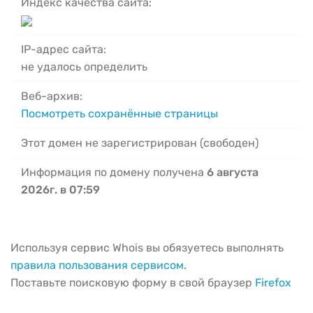
Индекс качества сайта:
IP-адрес сайта:
не удалось определить
Веб-архив:
Посмотреть сохранённые страницы
Этот домен не зарегистрирован (свободен)
Информация по домену получена
6 августа
2026г. в 07:59
Используя сервис Whois вы обязуетесь выполнять
правила пользования сервисом
.
Поставьте поисковую форму в свой браузер
Firefox