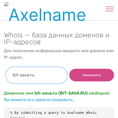
Whois — база данных доменов и
IP-адресов
Для получения информации введите имя домена или
IP-адрес:
проверить
Доменное имя
bit-sava.ru (BIT-SAVA.RU)
свободно!
Вы можете его зарегистрировать
.
% By submitting a query to Axelname Whois 