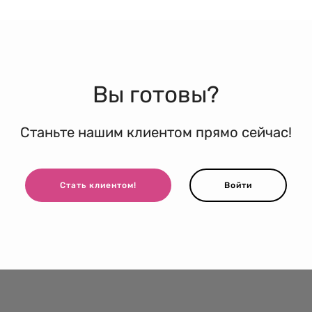
Вы готовы?
Станьте нашим клиентом прямо сейчас!
Стать клиентом!
Войти