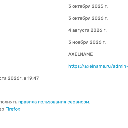
3 октября 2025 г.
3 октября 2026 г.
4 августа 2026 г.
3 ноября 2026 г.
AXELNAME
https://axelname.ru/admin-
ста 2026г. в 19:47
ыполнять
правила пользования сервисом
.
зер
Firefox