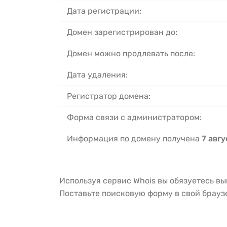
Дата регистрации:
Домен зарегистрирован до:
Домен можно продлевать после:
Дата удаления:
Регистратор домена:
Форма связи с администратором:
Информация по домену получена
7 авгу
Используя сервис Whois вы обязуетесь в
Поставьте поисковую форму в свой брау