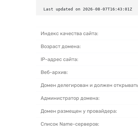
Last updated on 2026-08-07T16:43:01Z
Индекс качества сайта:
Возраст домена:
IP-адрес сайта:
Веб-архив:
Домен делегирован и должен открывать
Администратор домена:
Домен размещен у провайдера:
Список Name-серверов: