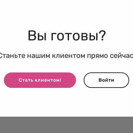
Вы готовы?
Станьте нашим клиентом прямо сейчас
Стать клиентом!
Войти