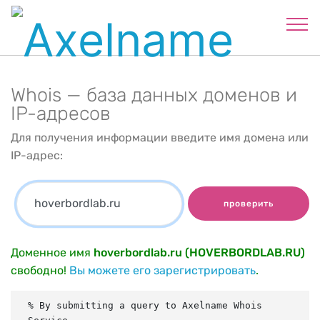
Whois — база данных доменов и
IP-адресов
Для получения информации введите имя домена или
IP-адрес:
проверить
Доменное имя
hoverbordlab.ru (HOVERBORDLAB.RU)
свободно!
Вы можете его зарегистрировать
.
% By submitting a query to Axelname Whois 