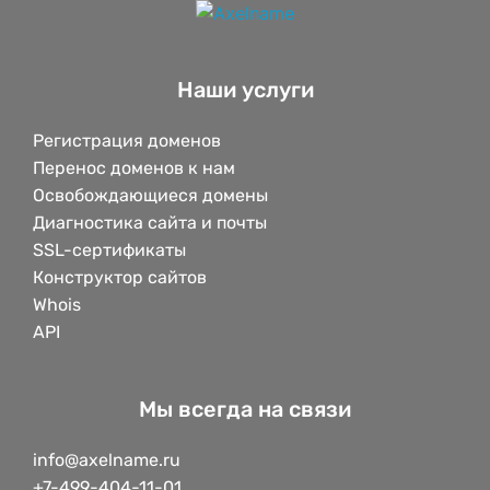
Наши услуги
Регистрация доменов
Перенос доменов к нам
Освобождающиеся домены
Диагностика сайта и почты
SSL-сертификаты
Конструктор сайтов
Whois
API
Мы всегда на связи
info@axelname.ru
+7-499-404-11-01