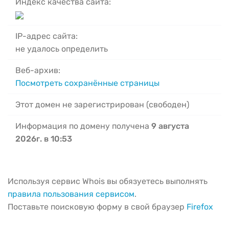
Индекс качества сайта:
IP-адрес сайта:
не удалось определить
Веб-архив:
Посмотреть сохранённые страницы
Этот домен не зарегистрирован (свободен)
Информация по домену получена
9 августа
2026г. в 10:53
Используя сервис Whois вы обязуетесь выполнять
правила пользования сервисом
.
Поставьте поисковую форму в свой браузер
Firefox