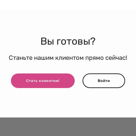
Вы готовы?
Станьте нашим клиентом прямо сейчас!
Стать клиентом!
Войти