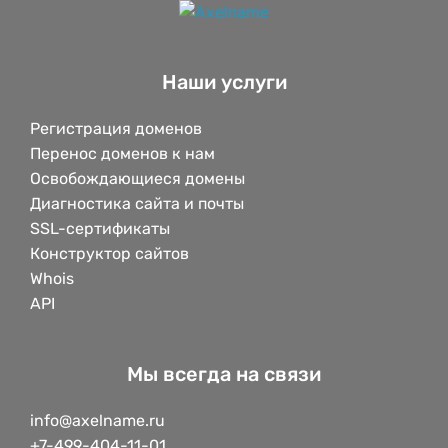
Наши услуги
Регистрация доменов
Перенос доменов к нам
Освобождающиеся домены
Диагностика сайта и почты
SSL-сертификаты
Конструктор сайтов
Whois
API
Мы всегда на связи
info@axelname.ru
+7-499-404-11-01