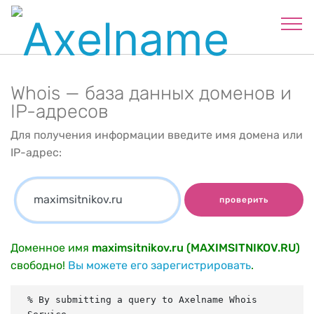
Whois — база данных доменов и
IP-адресов
Для получения информации введите имя домена или
IP-адрес:
проверить
Доменное имя
maximsitnikov.ru (MAXIMSITNIKOV.RU)
свободно!
Вы можете его зарегистрировать
.
% By submitting a query to Axelname Whois 