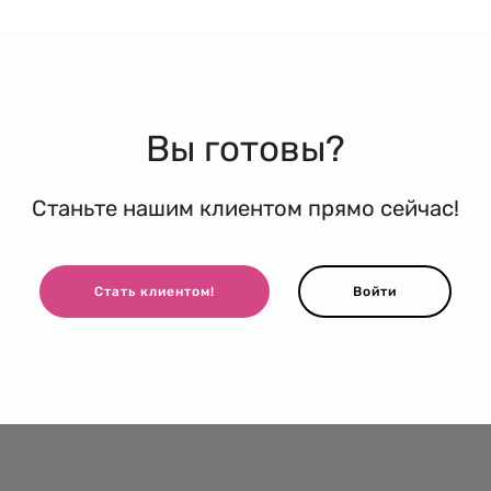
Вы готовы?
Станьте нашим клиентом прямо сейчас!
Стать клиентом!
Войти