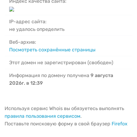
Индекс качества сайта:
IP-адрес сайта:
не удалось определить
Веб-архив:
Посмотреть сохранённые страницы
Этот домен не зарегистрирован (свободен)
Информация по домену получена
9 августа
2026г. в 12:39
Используя сервис Whois вы обязуетесь выполнять
правила пользования сервисом
.
Поставьте поисковую форму в свой браузер
Firefox