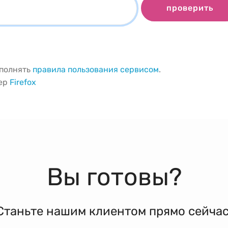
проверить
ыполнять
правила пользования сервисом
.
зер
Firefox
Вы готовы?
Станьте нашим клиентом прямо сейчас