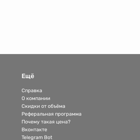
Ещё
Справка
О компании
Скидки от объёма
Реферальная программа
Почему такая цена?
Вконтакте
Telegram Bot