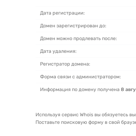
Дата регистрации:
Домен зарегистрирован до:
Домен можно продлевать после:
Дата удаления:
Регистратор домена:
Форма связи с администратором:
Информация по домену получена
8 авгу
Используя сервис Whois вы обязуетесь в
Поставьте поисковую форму в свой брау