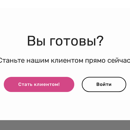
Вы готовы?
Станьте нашим клиентом прямо сейчас
Стать клиентом!
Войти