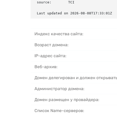
source:        TCI

Last updated on 2026-08-08T17:33:01Z
Индекс качества сайта:
Возраст домена:
IP-адрес сайта:
Веб-архив:
Домен делегирован и должен открывать
Администратор домена:
Домен размещен у провайдера:
Список Name-серверов: