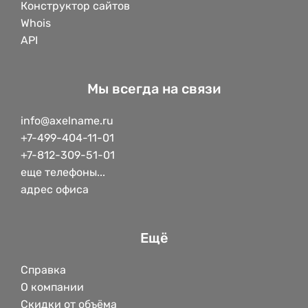
Конструктор сайтов
Whois
API
Мы всегда на связи
info@axelname.ru
+7-499-404-11-01
+7-812-309-51-01
еще телефоны...
адрес офиса
Ещё
Справка
О компании
Скидки от объёма