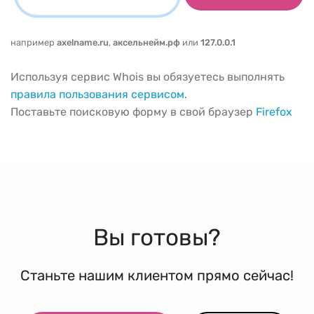
например
axelname.ru
,
аксельнейм.рф
или
127.0.0.1
Используя сервис Whois вы обязуетесь выполнять
правила пользования сервисом
.
Поставьте поисковую форму в свой браузер
Firefox
Вы готовы?
Станьте нашим клиентом прямо сейчас!