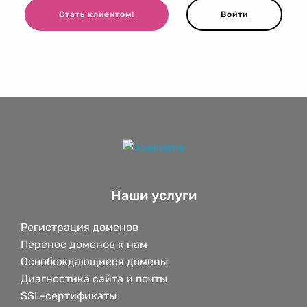
Стать клиентом!
Войти
Наши услуги
Регистрация доменов
Перенос доменов к нам
Освобождающиеся домены
Диагностика сайта и почты
SSL-сертификаты