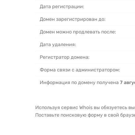
Дата регистрации:
Домен зарегистрирован до:
Домен можно продлевать после:
Дата удаления:
Регистратор домена:
Форма связи с администратором:
Информация по домену получена
7 авгу
Используя сервис Whois вы обязуетесь в
Поставьте поисковую форму в свой брау