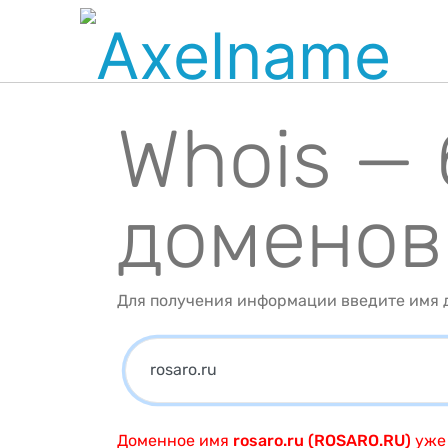
Whois —
доменов
Для получения информации введите имя д
Доменное имя
rosaro.ru (ROSARO.RU)
уже 