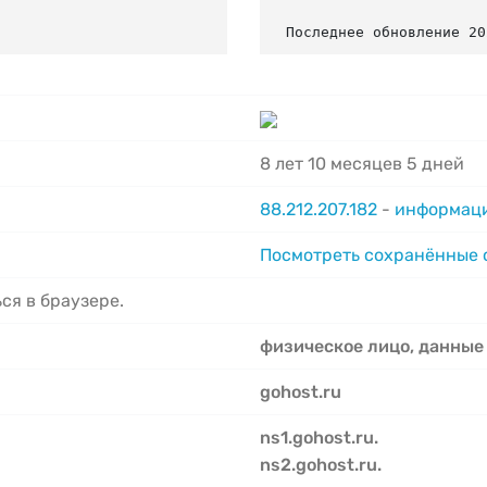
Последнее обновление 20
8 лет 10 месяцев 5 дней
88.212.207.182
-
информаци
Посмотреть сохранённые
ся в браузере.
физическое лицо, данные
gohost.ru
ns1.gohost.ru.
ns2.gohost.ru.