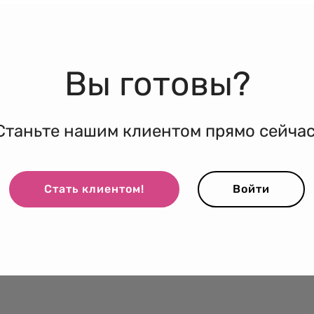
Вы готовы?
Станьте нашим клиентом прямо сейчас
Стать клиентом!
Войти