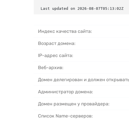
Last updated on 2026-08-07T05:13:02Z
Индекс качества сайта:
Возраст домена:
IP-адрес сайта:
Веб-архив:
Домен делегирован и должен открывать
Администратор домена:
Домен размещен у провайдера:
Список Name-серверов: