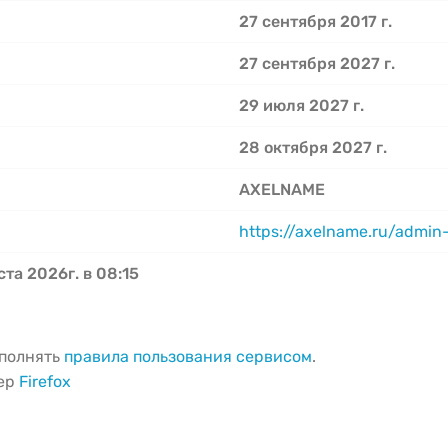
27 сентября 2017 г.
27 сентября 2027 г.
29 июля 2027 г.
28 октября 2027 г.
AXELNAME
https://axelname.ru/admin
ста 2026г. в 08:15
ыполнять
правила пользования сервисом
.
зер
Firefox