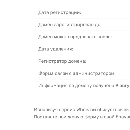
Дата регистрации:
Домен зарегистрирован до:
Домен можно продлевать после:
Дата удаления:
Регистратор домена:
Форма связи с администратором:
Информация по домену получена
9 авгу
Используя сервис Whois вы обязуетесь в
Поставьте поисковую форму в свой брау