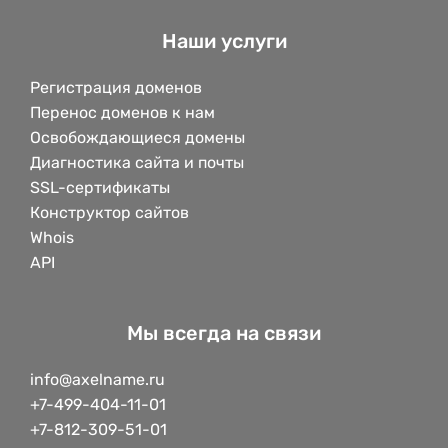
Наши услуги
Регистрация доменов
Перенос доменов к нам
Освобождающиеся домены
Диагностика сайта и почты
SSL-сертификаты
Конструктор сайтов
Whois
API
Мы всегда на связи
info@axelname.ru
+7-499-404-11-01
+7-812-309-51-01