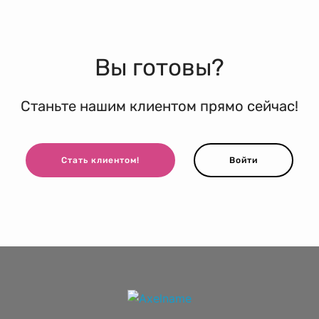
Вы готовы?
Станьте нашим клиентом прямо сейчас!
Стать клиентом!
Войти