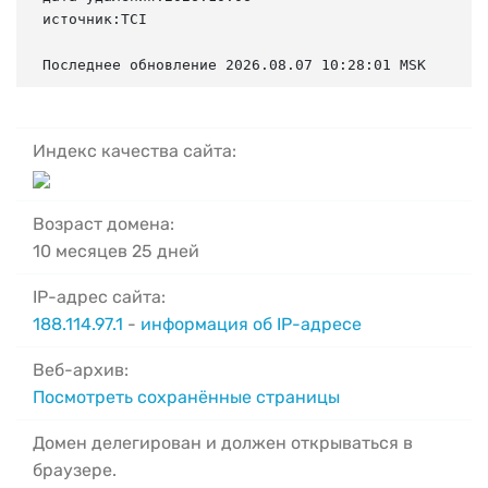
источник:TCI

Последнее обновление 2026.08.07 10:28:01 MSK
Индекс качества сайта:
Возраст домена:
10 месяцев 25 дней
IP-адрес сайта:
188.114.97.1
-
информация об IP-адресе
Веб-архив:
Посмотреть сохранённые страницы
Домен делегирован и должен открываться в
браузере.