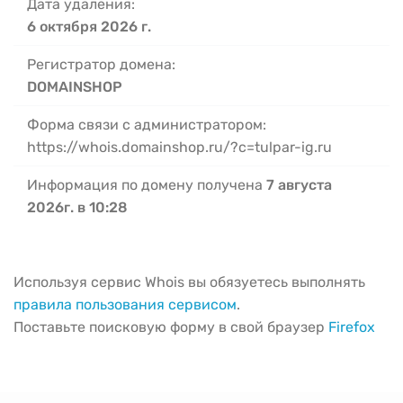
Дата удаления:
6 октября 2026 г.
Регистратор домена:
DOMAINSHOP
Форма связи с администратором:
https://whois.domainshop.ru/?c=tulpar-ig.ru
Информация по домену получена
7 августа
2026г. в 10:28
Используя сервис Whois вы обязуетесь выполнять
правила пользования сервисом
.
Поставьте поисковую форму в свой браузер
Firefox