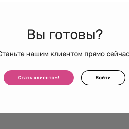
Вы готовы?
Станьте нашим клиентом прямо сейчас
Стать клиентом!
Войти