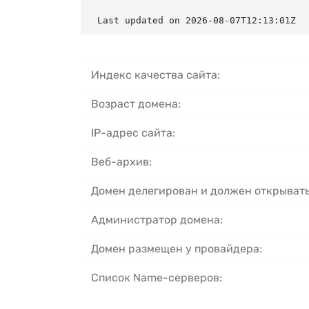
Last updated on 2026-08-07T12:13:01Z
Индекс качества сайта:
Возраст домена:
IP-адрес сайта:
Веб-архив:
Домен делегирован и должен открывать
Администратор домена:
Домен размещен у провайдера:
Список Name-серверов: