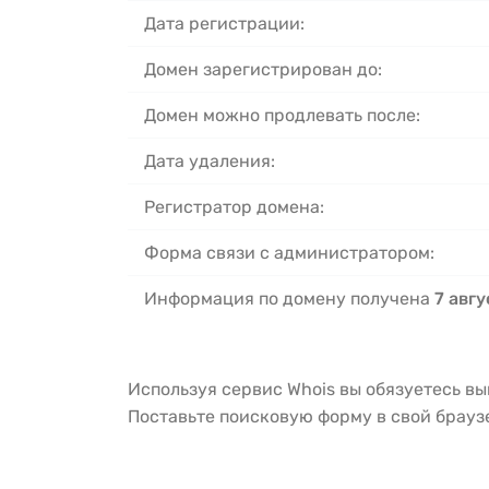
Дата регистрации:
Домен зарегистрирован до:
Домен можно продлевать после:
Дата удаления:
Регистратор домена:
Форма связи с администратором:
Информация по домену получена
7 авгу
Используя сервис Whois вы обязуетесь в
Поставьте поисковую форму в свой брау