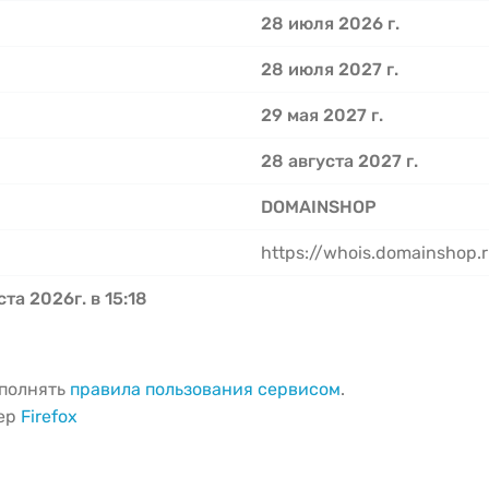
28 июля 2026 г.
28 июля 2027 г.
29 мая 2027 г.
28 августа 2027 г.
DOMAINSHOP
https://whois.domainshop.
ста 2026г. в 15:18
ыполнять
правила пользования сервисом
.
зер
Firefox