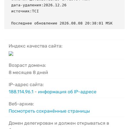
дата-удаления:2026.12.26

источник:TCI

Последнее обновление 2026.08.08 20:38:01 MSK
Индекс качества сайта:
Возраст домена:
8 месяцев 8 дней
IP-адрес сайта:
188.114.96.1
-
информация об IP-адресе
Веб-архив:
Посмотреть сохранённые страницы
Домен делегирован и должен открываться в