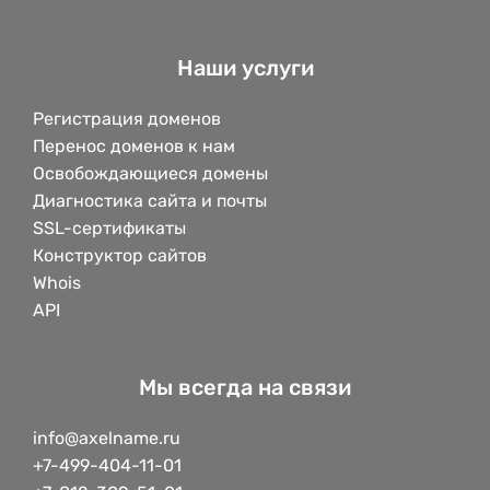
Наши услуги
Регистрация доменов
Перенос доменов к нам
Освобождающиеся домены
Диагностика сайта и почты
SSL-сертификаты
Конструктор сайтов
Whois
API
Мы всегда на связи
info@axelname.ru
+7-499-404-11-01