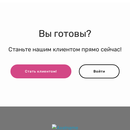
Вы готовы?
Станьте нашим клиентом прямо сейчас!
Стать клиентом!
Войти