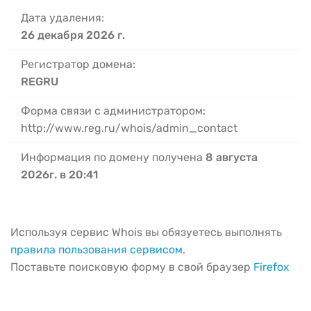
Дата удаления:
26 декабря 2026 г.
Регистратор домена:
REGRU
Форма связи с администратором:
http://www.reg.ru/whois/admin_contact
Информация по домену получена
8 августа
2026г. в 20:41
Используя сервис Whois вы обязуетесь выполнять
правила пользования сервисом
.
Поставьте поисковую форму в свой браузер
Firefox