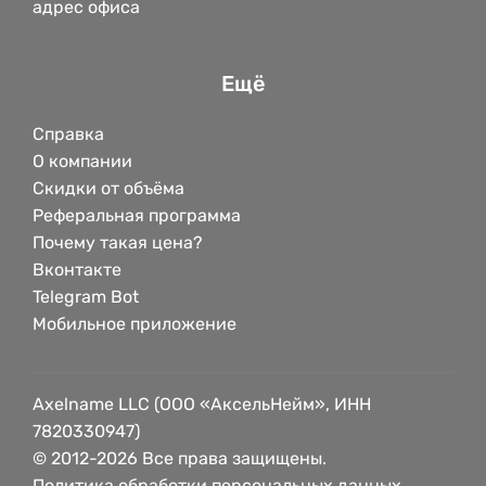
адрес офиса
Ещё
Справка
О компании
Скидки от объёма
Реферальная программа
Почему такая цена?
Вконтакте
Telegram Bot
Мобильное приложение
Axelname LLC (ООО «АксельНейм», ИНН
7820330947)
© 2012-2026 Все права защищены.
Политика обработки персональных данных