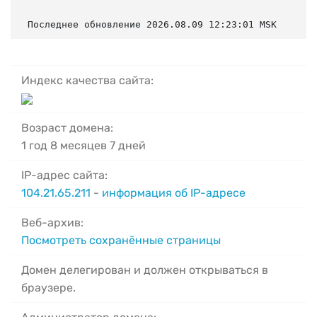
Последнее обновление 2026.08.09 12:23:01 MSK
Индекс качества сайта:
Возраст домена:
1 год 8 месяцев 7 дней
IP-адрес сайта:
104.21.65.211
-
информация об IP-адресе
Веб-архив:
Посмотреть сохранённые страницы
Домен делегирован и должен открываться в
браузере.