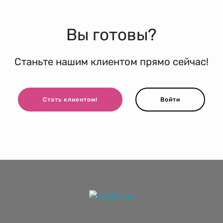
Вы готовы?
Станьте нашим клиентом прямо сейчас!
Стать клиентом!
Войти