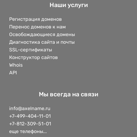
Наши услуги
Регистрация доменов
Перенос доменов к нам
Освобождающиеся домены
Диагностика сайта и почты
SSL-сертификаты
Конструктор сайтов
Whois
API
Мы всегда на связи
info@axelname.ru
+7-499-404-11-01
+7-812-309-51-01
еще телефоны...