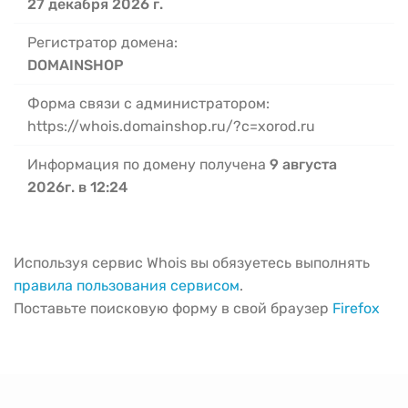
27 декабря 2026 г.
Регистратор домена:
DOMAINSHOP
Форма связи с администратором:
https://whois.domainshop.ru/?c=xorod.ru
Информация по домену получена
9 августа
2026г. в 12:24
Используя сервис Whois вы обязуетесь выполнять
правила пользования сервисом
.
Поставьте поисковую форму в свой браузер
Firefox