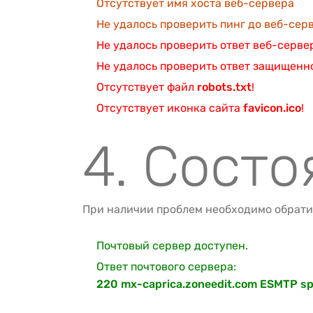
Отсутствует имя хоста веб-сервера
Не удалось проверить пинг до веб-сер
Не удалось проверить ответ веб-серве
Не удалось проверить ответ защищенн
Отсутствует файл
robots.txt
!
Отсутствует иконка сайта
favicon.ico
!
4. Состо
При наличии проблем необходимо обрати
Почтовый сервер доступен.
Ответ почтового сервера:
220 mx-caprica.zoneedit.com ESMTP sp