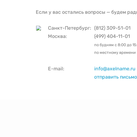
Если у вас остались вопросы — будем рад
Санкт-Петербург:
(812) 309-51-01
Москва:
(499) 404-11-01
по будням с
8:00 до 15
по местному времени
E-mail:
info@axelname.ru
отправить письмо 