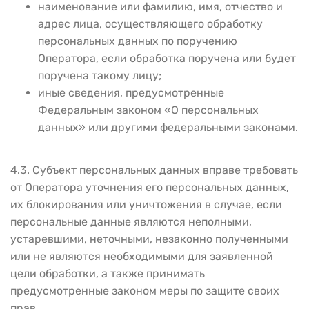
наименование или фамилию, имя, отчество и
адрес лица, осуществляющего обработку
персональных данных по поручению
Оператора, если обработка поручена или будет
поручена такому лицу;
иные сведения, предусмотренные
Федеральным законом «О персональных
данных» или другими федеральными законами.
4.3. Субъект персональных данных вправе требовать
от Оператора уточнения его персональных данных,
их блокирования или уничтожения в случае, если
персональные данные являются неполными,
устаревшими, неточными, незаконно полученными
или не являются необходимыми для заявленной
цели обработки, а также принимать
предусмотренные законом меры по защите своих
прав.