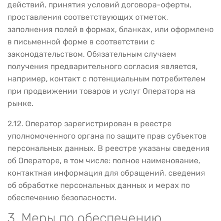
действий, принятия условий договора-оферты,
проставления соответствующих отметок,
заполнения полей в формах, бланках, или оформлено
в письменной форме в соответствии с
законодательством. Обязательным случаем
получения предварительного согласия является,
например, контакт с потенциальным потребителем
при продвижении товаров и услуг Оператора на
рынке.
2.12. Оператор зарегистрирован в реестре
уполномоченного органа по защите прав субъектов
персональных данных. В реестре указаны сведения
об Операторе, в том числе: полное наименование,
контактная информация для обращений, сведения
об обработке персональных данных и мерах по
обеспечению безопасности.
3. Меры по обеспечению