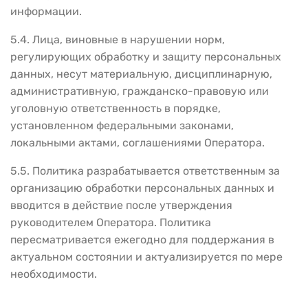
информации.
5.4. Лица, виновные в нарушении норм,
регулирующих обработку и защиту персональных
данных, несут материальную, дисциплинарную,
административную, гражданско-правовую или
уголовную ответственность в порядке,
установленном федеральными законами,
локальными актами, соглашениями Оператора.
5.5. Политика разрабатывается ответственным за
организацию обработки персональных данных и
вводится в действие после утверждения
руководителем Оператора. Политика
пересматривается ежегодно для поддержания в
актуальном состоянии и актуализируется по мере
необходимости.