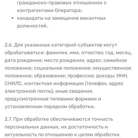
гражданско-правовых отношениях с
контрагентами Оператора;
кандидаты на замещение вакантных
должностей.
2.6. Для указанных категорий субъектов могут
обрабатываться: фамилия, имя, отчество; год, месяц,
дата рождения; место рождения, адрес; семейное
положение; социальное положение; имущественное
положение; образование; профессия; доходы; ИНН,
СНИЛС, контактная информация (телефон, адрес
электронной почты), иные сведения,
предусмотренные типовыми формами и
установленным порядком обработки.
2.7. При обработке обеспечиваются точность
персональных данных, их достаточность и
актуальность по отношению к целям обработки