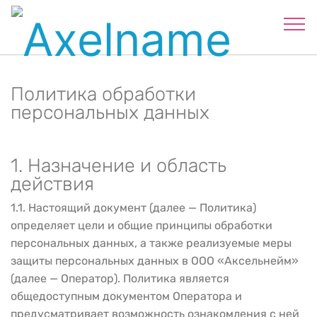
Политика обработки
персональных данных
1. Назначение и область
действия
1.1. Настоящий документ (далее — Политика)
определяет цели и общие принципы обработки
персональных данных, а также реализуемые меры
защиты персональных данных в ООО «Аксельнейм»
(далее — Оператор). Политика является
общедоступным документом Оператора и
предусматривает возможность ознакомления с ней