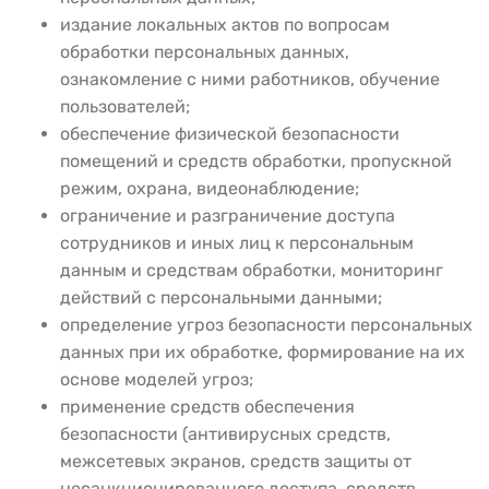
издание локальных актов по вопросам
обработки персональных данных,
ознакомление с ними работников, обучение
пользователей;
обеспечение физической безопасности
помещений и средств обработки, пропускной
режим, охрана, видеонаблюдение;
ограничение и разграничение доступа
сотрудников и иных лиц к персональным
данным и средствам обработки, мониторинг
действий с персональными данными;
определение угроз безопасности персональных
данных при их обработке, формирование на их
основе моделей угроз;
применение средств обеспечения
безопасности (антивирусных средств,
межсетевых экранов, средств защиты от
несанкционированного доступа, средств