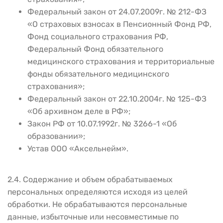
Федеральный закон от 24.07.2009г. № 212-ФЗ
«О страховых взносах в Пенсионный Фонд РФ,
Фонд социального страхования РФ,
Федеральный Фонд обязательного
медицинского страхования и территориальные
фонды обязательного медицинского
страхования»;
Федеральный закон от 22.10.2004г. № 125-ФЗ
«Об архивном деле в РФ»;
Закон РФ от 10.07.1992г. № 3266-1 «Об
образовании»;
Устав ООО «Аксельнейм».
2.4. Содержание и объем обрабатываемых
персональных определяются исходя из целей
обработки. Не обрабатываются персональные
данные, избыточные или несовместимые по