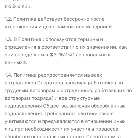
любых лиц.
1.2. Политика действует бессрочно после
утверждения и до ее замены новой версией.
1.3. В Политике используются термины и
определения в соответствии с их значениями, как
они определены в ФЗ-152 «О персональных
данных».
1.4. Политика распространяется на всех
сотрудников Оператора (включая работников по
трудовым договорам и сотрудников, работающих по
договорам подряда) и все структурные
подразделения Общества, включая обособленные
подразделения. Требования Политики также
учитываются и предъявляются в отношении иных
лиц при необходимости их участия в процессе
обработки персональных данных Оператором, а