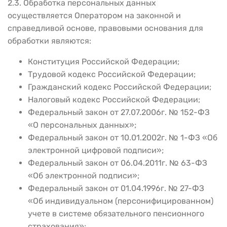
2.3. Обработка персональных данных
осуществляется Оператором на законной и
справедливой основе, правовыми основания для
обработки являются:
Конституция Российской Федерации;
Трудовой кодекс Российской Федерации;
Гражданский кодекс Российской Федерации;
Налоговый кодекс Российской Федерации;
Федеральный закон от 27.07.2006г. № 152-ФЗ
«О персональных данных»;
Федеральный закон от 10.01.2002г. № 1-ФЗ «Об
электронной цифровой подписи»;
Федеральный закон от 06.04.2011г. № 63-ФЗ
«Об электронной подписи»;
Федеральный закон от 01.04.1996г. № 27-ФЗ
«Об индивидуальном (персонифицированном)
учете в системе обязательного пенсионного
страхования»;