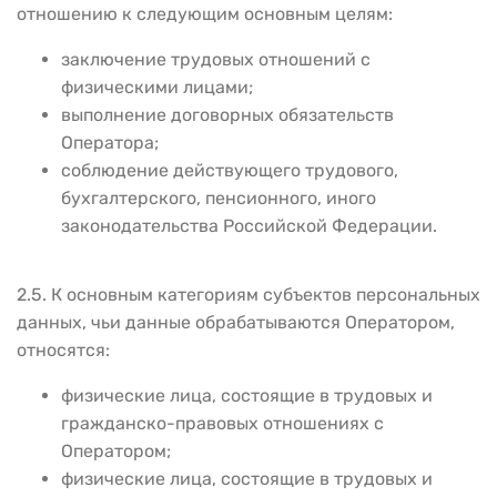
отношению к следующим основным целям:
заключение трудовых отношений с
физическими лицами;
выполнение договорных обязательств
Оператора;
соблюдение действующего трудового,
бухгалтерского, пенсионного, иного
законодательства Российской Федерации.
2.5. К основным категориям субъектов персональных
данных, чьи данные обрабатываются Оператором,
относятся:
физические лица, состоящие в трудовых и
гражданско-правовых отношениях с
Оператором;
физические лица, состоящие в трудовых и