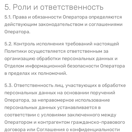
5. Роли и ответственность
5.1. Права и обязанности Оператора определяются
действующим законодательством и соглашениями
Оператора.
5.2. Контроль исполнения требований настоящей
Политики осуществляется ответственным за
организацию обработки персональных данных и
Отделом информационной безопасности Оператора
в пределах их полномочий.
5.3. Ответственность лиц, участвующих в обработке
персональных данных на основании поручений
Оператора, за неправомерное использование
персональных данных устанавливается в
соответствии с условиями заключенного между
Оператором и контрагентом гражданско-правового
договора или Соглашения о конфиденциальности