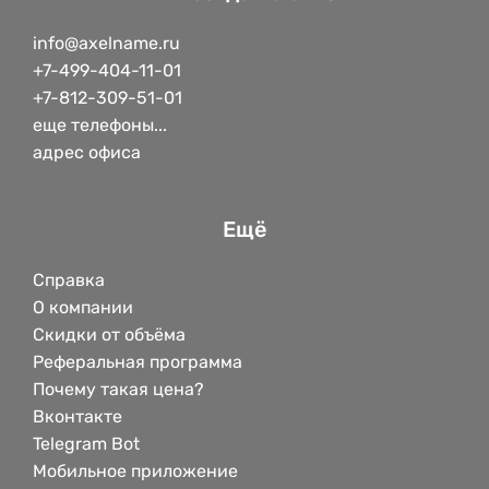
info@axelname.ru
+7-499-404-11-01
+7-812-309-51-01
еще телефоны...
адрес офиса
Ещё
Справка
О компании
Скидки от объёма
Реферальная программа
Почему такая цена?
Вконтакте
Telegram Bot
Мобильное приложение