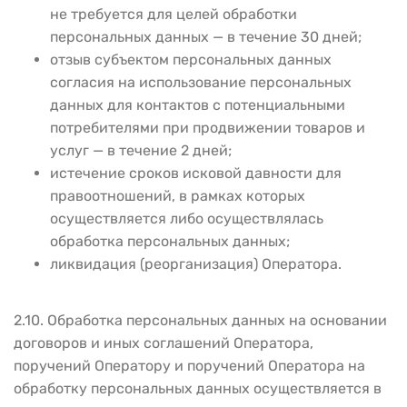
не требуется для целей обработки
персональных данных — в течение 30 дней;
отзыв субъектом персональных данных
согласия на использование персональных
данных для контактов с потенциальными
потребителями при продвижении товаров и
услуг — в течение 2 дней;
истечение сроков исковой давности для
правоотношений, в рамках которых
осуществляется либо осуществлялась
обработка персональных данных;
ликвидация (реорганизация) Оператора.
2.10. Обработка персональных данных на основании
договоров и иных соглашений Оператора,
поручений Оператору и поручений Оператора на
обработку персональных данных осуществляется в