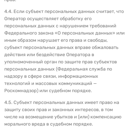
4.4. Если субъект персональных данных считает, что
Оператор осуществляет обработку его
персональных данных с нарушением требований
Федерального закона «О персональных данных» или
иным образом нарушает его права и свободы,
субъект персональных данных вправе обжаловать
действия или бездействие Оператора в
уполномоченный орган по защите прав субъектов
персональных данных (Федеральная служба по
надзору в сфере связи, информационных
технологий и массовых коммуникаций —
Роскомнадзор) или судебном порядке.
4.5. Субъект персональных данных имеет право на
защиту своих прав и законных интересов, в том
числе на возмещение убытков и (или) компенсацию
морального вреда в судебном порядке.