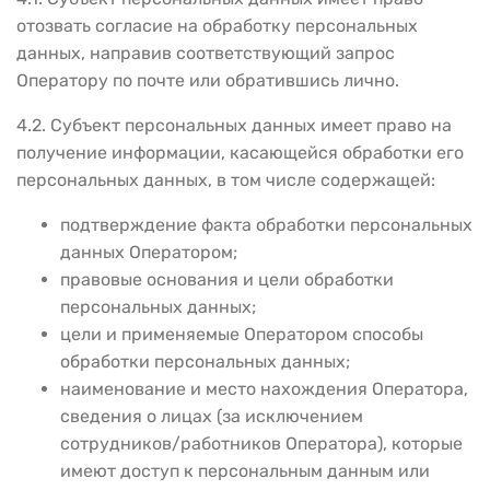
отозвать согласие на обработку персональных
данных, направив соответствующий запрос
Оператору по почте или обратившись лично.
4.2. Субъект персональных данных имеет право на
получение информации, касающейся обработки его
персональных данных, в том числе содержащей:
подтверждение факта обработки персональных
данных Оператором;
правовые основания и цели обработки
персональных данных;
цели и применяемые Оператором способы
обработки персональных данных;
наименование и место нахождения Оператора,
сведения о лицах (за исключением
сотрудников/работников Оператора), которые
имеют доступ к персональным данным или