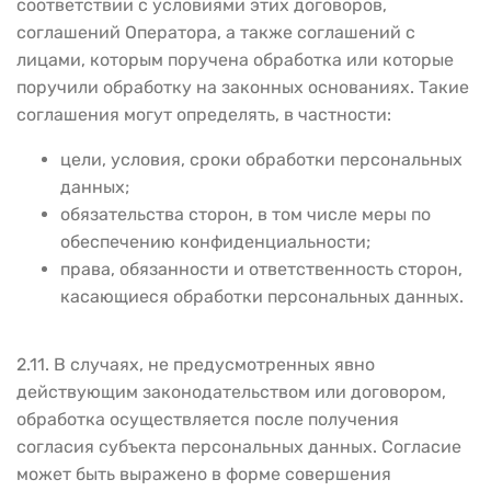
соответствии с условиями этих договоров,
соглашений Оператора, а также соглашений с
лицами, которым поручена обработка или которые
поручили обработку на законных основаниях. Такие
соглашения могут определять, в частности:
цели, условия, сроки обработки персональных
данных;
обязательства сторон, в том числе меры по
обеспечению конфиденциальности;
права, обязанности и ответственность сторон,
касающиеся обработки персональных данных.
2.11. В случаях, не предусмотренных явно
действующим законодательством или договором,
обработка осуществляется после получения
согласия субъекта персональных данных. Согласие
может быть выражено в форме совершения