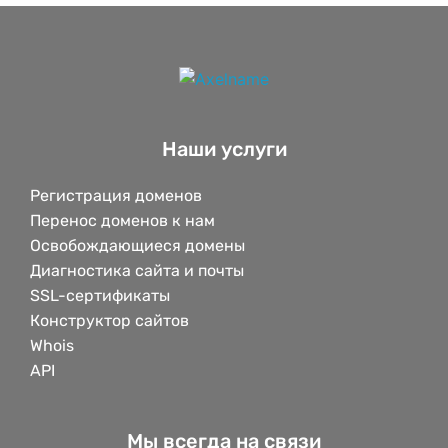
Наши услуги
Регистрация доменов
Перенос доменов к нам
Освобождающиеся домены
Диагностика сайта и почты
SSL-сертификаты
Конструктор сайтов
Whois
API
Мы всегда на связи