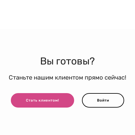
Вы готовы?
Станьте нашим клиентом прямо сейчас!
Стать клиентом!
Войти