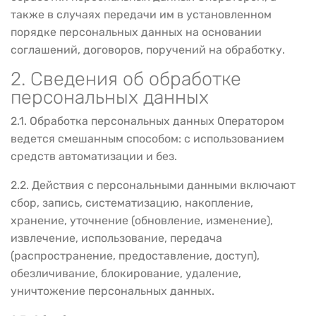
также в случаях передачи им в установленном
порядке персональных данных на основании
соглашений, договоров, поручений на обработку.
2. Сведения об обработке
персональных данных
2.1. Обработка персональных данных Оператором
ведется смешанным способом: с использованием
средств автоматизации и без.
2.2. Действия с персональными данными включают
сбор, запись, систематизацию, накопление,
хранение, уточнение (обновление, изменение),
извлечение, использование, передача
(распространение, предоставление, доступ),
обезличивание, блокирование, удаление,
уничтожение персональных данных.