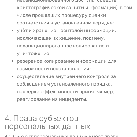
криптографической защиты информации), в том
числе прошедших процедуру оценки
соответствия в установленном порядке;
учёт и хранение носителей информации,
исключающее их хищение, подмену,
несанкционированное копирование и
уничтожение;
резервное копирование информации для
возможности восстановления;
осуществление внутреннего контроля за
соблюдением установленного порядка,
проверка эффективности принятых мер,
реагирование на инциденты.
4. Права субъектов
персональных данных
4.1. Субъект персональных данных имеет право