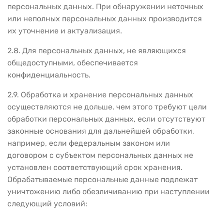
персональных данных. При обнаружении неточных
или неполных персональных данных производится
их уточнение и актуализация.
2.8. Для персональных данных, не являющихся
общедоступными, обеспечивается
конфиденциальность.
2.9. Обработка и хранение персональных данных
осуществляются не дольше, чем этого требуют цели
обработки персональных данных, если отсутствуют
законные основания для дальнейшей обработки,
например, если федеральным законом или
договором с субъектом персональных данных не
установлен соответствующий срок хранения.
Обрабатываемые персональные данные подлежат
уничтожению либо обезличиванию при наступлении
следующий условий: