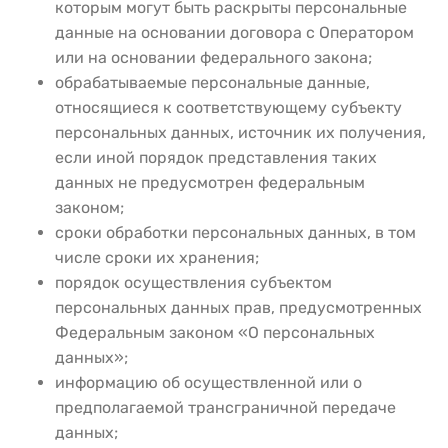
которым могут быть раскрыты персональные
данные на основании договора с Оператором
или на основании федерального закона;
обрабатываемые персональные данные,
относящиеся к соответствующему субъекту
персональных данных, источник их получения,
если иной порядок представления таких
данных не предусмотрен федеральным
законом;
сроки обработки персональных данных, в том
числе сроки их хранения;
порядок осуществления субъектом
персональных данных прав, предусмотренных
Федеральным законом «О персональных
данных»;
информацию об осуществленной или о
предполагаемой трансграничной передаче
данных;