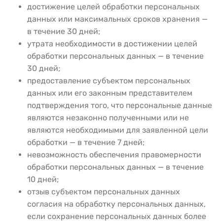
достижение целей обработки персональных
данных или максимальных сроков хранения —
в течение 30 дней;
утрата необходимости в достижении целей
обработки персональных данных — в течение
30 дней;
предоставление субъектом персональных
данных или его законным представителем
подтверждения того, что персональные данные
являются незаконно полученными или не
являются необходимыми для заявленной цели
обработки — в течение 7 дней;
невозможность обеспечения правомерности
обработки персональных данных — в течение
10 дней;
отзыв субъектом персональных данных
согласия на обработку персональных данных,
если сохранение персональных данных более