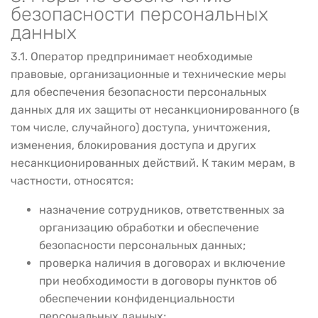
безопасности персональных
данных
3.1. Оператор предпринимает необходимые
правовые, организационные и технические меры
для обеспечения безопасности персональных
данных для их защиты от несанкционированного (в
том числе, случайного) доступа, уничтожения,
изменения, блокирования доступа и других
несанкционированных действий. К таким мерам, в
частности, относятся:
назначение сотрудников, ответственных за
организацию обработки и обеспечение
безопасности персональных данных;
проверка наличия в договорах и включение
при необходимости в договоры пунктов об
обеспечении конфиденциальности
персональных данных;