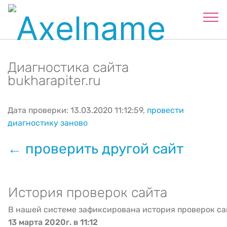
Диагностика сайта
bukharapiter.ru
Дата проверки: 13.03.2020 11:12:59,
провести
диагностику заново
← проверить другой сайт
История проверок сайта
В нашей системе зафиксирована история проверок са
13 марта 2020г. в 11:12