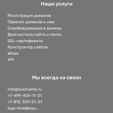
Наши услуги
Регистрация доменов
Перенос доменов к нам
Освобождающиеся домены
Диагностика сайта и почты
SSL-сертификаты
Конструктор сайтов
Whois
API
Мы всегда на связи
info@axelname.ru
+7-499-404-11-01
+7-812-309-51-01
еще телефоны...