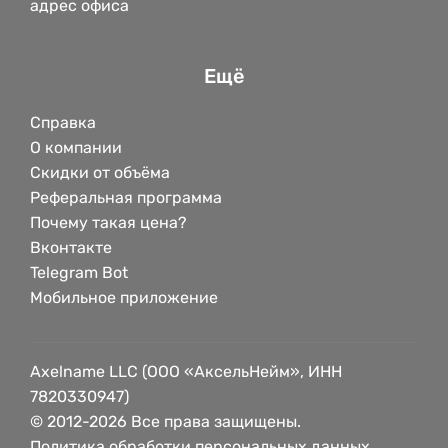
адрес офиса
Ещё
Справка
О компании
Скидки от объёма
Реферальная программа
Почему такая цена?
Вконтакте
Telegram Bot
Мобильное приложение
Axelname LLC (ООО «АксельНейм», ИНН
7820330947)
© 2012-2026 Все права защищены.
Политика обработки персональных данных