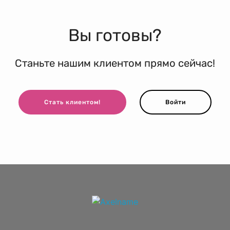
Вы готовы?
Станьте нашим клиентом прямо сейчас!
Стать клиентом!
Войти