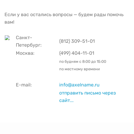
Если у вас остались вопросы — будем рады помочь
вам!
Санкт-
(812) 309-51-01
Петербург:
Москва:
(499) 404-11-01
по будням с
8:00 до 15:00
по местному времени
E-mail:
info@axelname.ru
отправить письмо через
сайт...