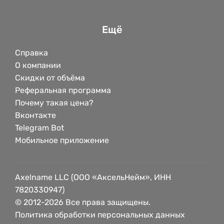
Ещё
Справка
О компании
Скидки от объёма
Реферальная программа
Почему такая цена?
Вконтакте
Telegram Bot
Мобильное приложение
Axelname LLC (ООО «АксельНейм», ИНН
7820330947)
© 2012-2026 Все права защищены.
Политика обработки персональных данных