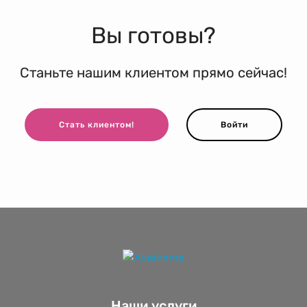
Вы готовы?
Станьте нашим клиентом прямо сейчас!
Стать клиентом!
Войти
Наши услуги