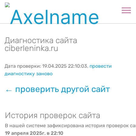
Диагностика сайта
ciberleninka.ru
Дата проверки: 19.04.2025 22:10:03,
провести
диагностику заново
← проверить другой сайт
История проверок сайта
В нашей системе зафиксирована история проверок са
19 апреля 2025г. в 22:10