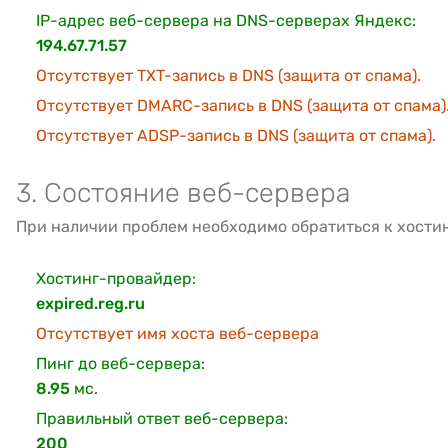
IP-адрес веб-сервера на DNS-серверах Яндекс:
194.67.71.57
Отсутствует TXT-запись в DNS (защита от спама).
Отсутствует DMARC-запись в DNS (защита от спама)
Отсутствует ADSP-запись в DNS (защита от спама).
3. Состояние веб-сервера
При наличии проблем необходимо обратиться к хости
Хостинг-провайдер:
expired.reg.ru
Отсутствует имя хоста веб-сервера
Пинг до веб-сервера:
8.95
мс.
Правильный ответ веб-сервера:
200