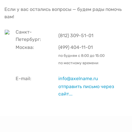
Если у вас остались вопросы — будем рады помочь
вам!
Санкт-
(812) 309-51-01
Петербург:
Москва:
(499) 404-11-01
по будням с
8:00 до 15:00
по местному времени
E-mail:
info@axelname.ru
отправить письмо через
сайт...