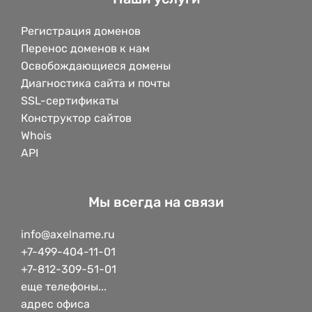
Регистрация доменов
Перенос доменов к нам
Освобождающиеся домены
Диагностика сайта и почты
SSL-сертификаты
Конструктор сайтов
Whois
API
Мы всегда на связи
info@axelname.ru
+7-499-404-11-01
+7-812-309-51-01
еще телефоны...
адрес офиса