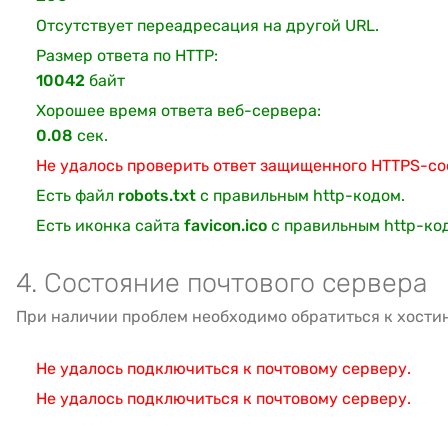
Отсутствует переадресация на другой URL.
Размер ответа по HTTP:
10042
байт
Хорошее время ответа веб-сервера:
0.08
сек.
Не удалось проверить ответ защищенного HTTPS-с
Есть файл
robots.txt
с правильным http-кодом.
Есть иконка сайта
favicon.ico
с правильным http-ко
4. Состояние почтового сервера
При наличии проблем необходимо обратиться к хости
Не удалось подключиться к почтовому серверу.
Не удалось подключиться к почтовому серверу.