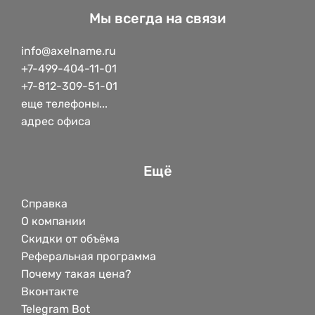
Мы всегда на связи
info@axelname.ru
+7-499-404-11-01
+7-812-309-51-01
еще телефоны...
адрес офиса
Ещё
Справка
О компании
Скидки от объёма
Реферальная программа
Почему такая цена?
Вконтакте
Telegram Bot