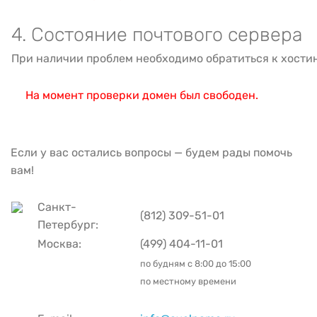
4. Состояние почтового сервера
При наличии проблем необходимо обратиться к хости
На момент проверки домен был свободен.
Если у вас остались вопросы — будем рады помочь
вам!
Санкт-
(812) 309-51-01
Петербург:
Москва:
(499) 404-11-01
по будням с
8:00 до 15:00
по местному времени