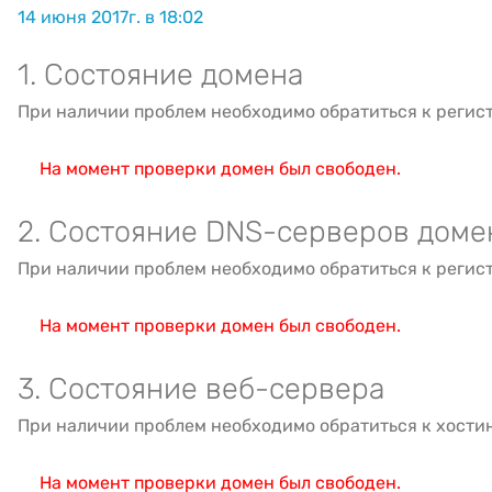
14 июня 2017г. в 18:02
1. Состояние домена
При наличии проблем необходимо обратиться к регис
На момент проверки домен был свободен.
2. Состояние DNS-серверов доме
При наличии проблем необходимо обратиться к регис
На момент проверки домен был свободен.
3. Состояние веб-сервера
При наличии проблем необходимо обратиться к хости
На момент проверки домен был свободен.