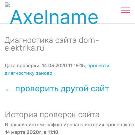
Диагностика сайта dom-
elektrika.ru
Дата проверки: 14.03.2020 11:18:15,
провести
диагностику заново
← проверить другой сайт
История проверок сайта
В нашей системе зафиксирована история проверок са
14 марта 2020г. в 11:18