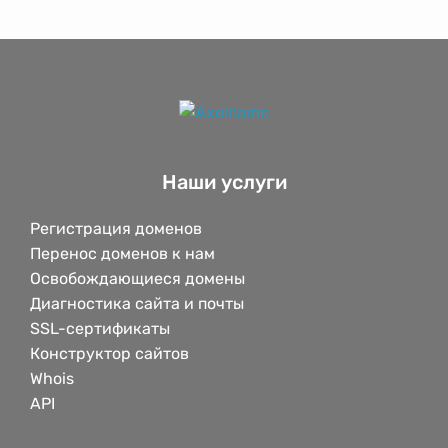
Наши услуги
Регистрация доменов
Перенос доменов к нам
Освобождающиеся домены
Диагностика сайта и почты
SSL-сертификаты
Конструктор сайтов
Whois
API