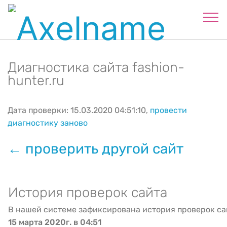
Диагностика сайта fashion-
hunter.ru
Дата проверки: 15.03.2020 04:51:10,
провести
диагностику заново
← проверить другой сайт
История проверок сайта
В нашей системе зафиксирована история проверок са
15 марта 2020г. в 04:51