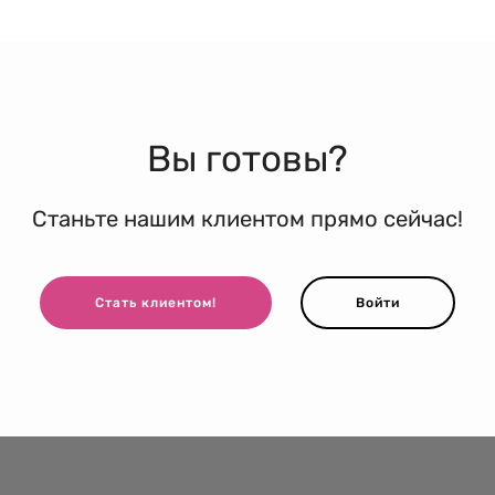
Вы готовы?
Станьте нашим клиентом прямо сейчас!
Стать клиентом!
Войти