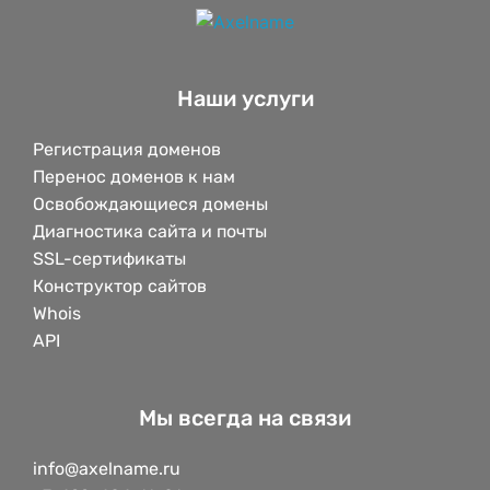
Наши услуги
Регистрация доменов
Перенос доменов к нам
Освобождающиеся домены
Диагностика сайта и почты
SSL-сертификаты
Конструктор сайтов
Whois
API
Мы всегда на связи
info@axelname.ru