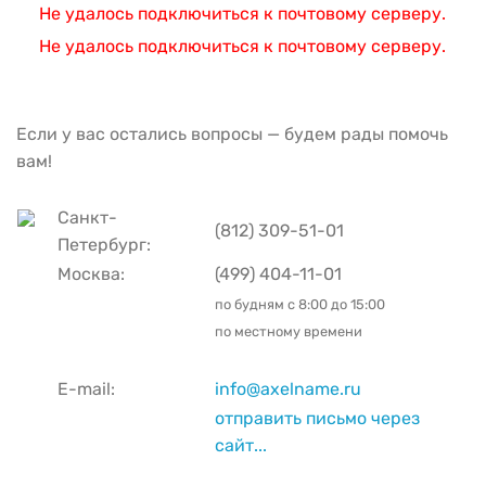
Не удалось подключиться к почтовому серверу.
Не удалось подключиться к почтовому серверу.
Если у вас остались вопросы — будем рады помочь
вам!
Санкт-
(812) 309-51-01
Петербург:
Москва:
(499) 404-11-01
по будням с
8:00 до 15:00
по местному времени
E-mail:
info@axelname.ru
отправить письмо через
сайт...