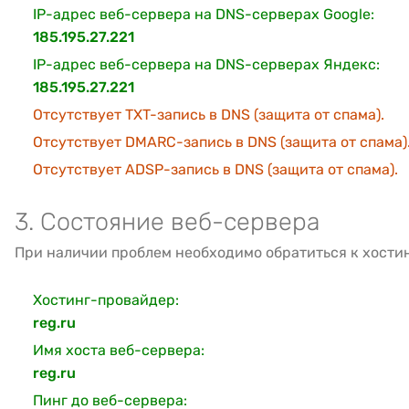
IP-адрес веб-сервера на DNS-серверах Google:
185.195.27.221
IP-адрес веб-сервера на DNS-серверах Яндекс:
185.195.27.221
Отсутствует TXT-запись в DNS (защита от спама).
Отсутствует DMARC-запись в DNS (защита от спама)
Отсутствует ADSP-запись в DNS (защита от спама).
3. Состояние веб-сервера
При наличии проблем необходимо обратиться к хости
Хостинг-провайдер:
reg.ru
Имя хоста веб-сервера:
reg.ru
Пинг до веб-сервера: