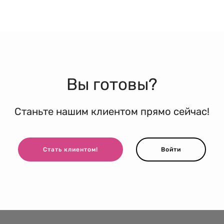
Вы готовы?
Станьте нашим клиентом прямо сейчас!
Стать клиентом!
Войти