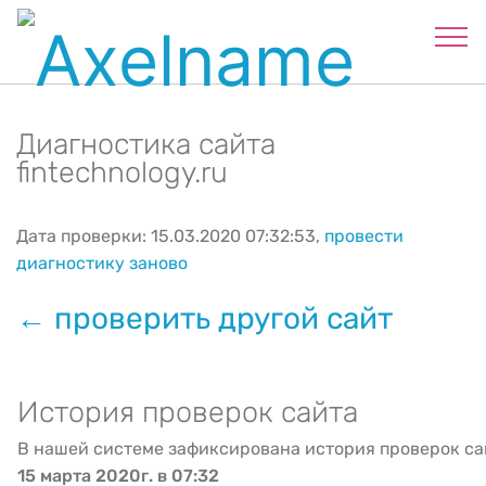
Диагностика сайта
fintechnology.ru
Дата проверки: 15.03.2020 07:32:53,
провести
диагностику заново
← проверить другой сайт
История проверок сайта
В нашей системе зафиксирована история проверок са
15 марта 2020г. в 07:32