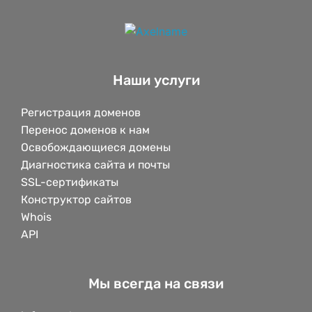
Наши услуги
Регистрация доменов
Перенос доменов к нам
Освобождающиеся домены
Диагностика сайта и почты
SSL-сертификаты
Конструктор сайтов
Whois
API
Мы всегда на связи