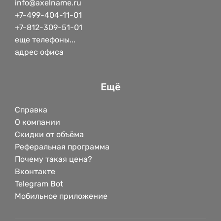
info@axelname.ru
+7-499-404-11-01
+7-812-309-51-01
еще телефоны...
адрес офиса
Ещё
Справка
О компании
Скидки от объёма
Реферальная программа
Почему такая цена?
Вконтакте
Telegram Bot
Мобильное приложение