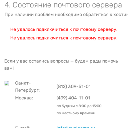
4. Состояние почтового сервера
При наличии проблем необходимо обратиться к хости
Не удалось подключиться к почтовому серверу.
Не удалось подключиться к почтовому серверу.
Если у вас остались вопросы — будем рады помочь
вам!
Санкт-
(812) 309-51-01
Петербург:
Москва:
(499) 404-11-01
по будням с
8:00 до 15:00
по местному времени