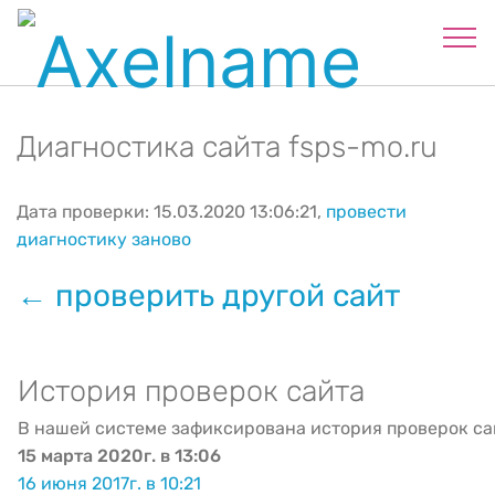
Диагностика сайта fsps-mo.ru
Дата проверки: 15.03.2020 13:06:21,
провести
диагностику заново
← проверить другой сайт
История проверок сайта
В нашей системе зафиксирована история проверок са
15 марта 2020г. в 13:06
16 июня 2017г. в 10:21