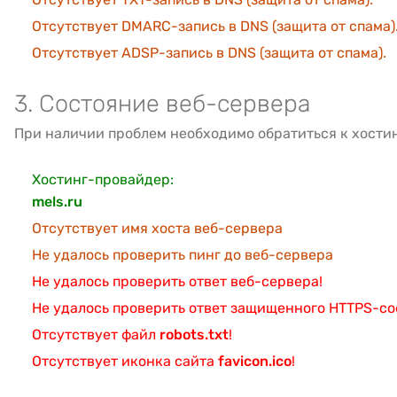
Отсутствует DMARC-запись в DNS (защита от спама)
Отсутствует ADSP-запись в DNS (защита от спама).
3. Состояние веб-сервера
При наличии проблем необходимо обратиться к хости
Хостинг-провайдер:
mels.ru
Отсутствует имя хоста веб-сервера
Не удалось проверить пинг до веб-сервера
Не удалось проверить ответ веб-сервера!
Не удалось проверить ответ защищенного HTTPS-с
Отсутствует файл
robots.txt
!
Отсутствует иконка сайта
favicon.ico
!