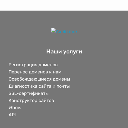
Наши услуги
Регистрация доменов
Перенос доменов к нам
Освобождающиеся домены
Диагностика сайта и почты
SSL-сертификаты
Конструктор сайтов
Whois
API