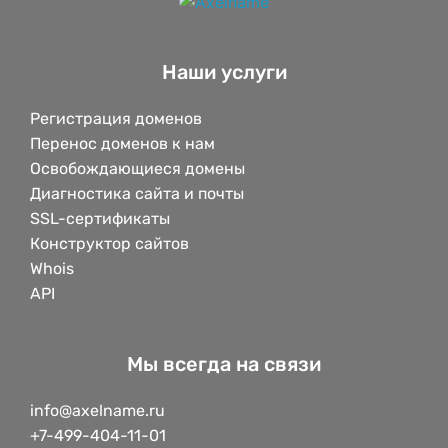
Наши услуги
Регистрация доменов
Перенос доменов к нам
Освобождающиеся домены
Диагностика сайта и почты
SSL-сертификаты
Конструктор сайтов
Whois
API
Мы всегда на связи
info@axelname.ru
+7-499-404-11-01