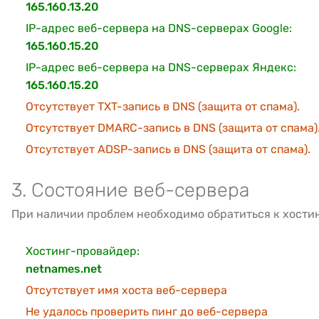
165.160.13.20
IP-адрес веб-сервера на DNS-серверах Google:
165.160.15.20
IP-адрес веб-сервера на DNS-серверах Яндекс:
165.160.15.20
Отсутствует TXT-запись в DNS (защита от спама).
Отсутствует DMARC-запись в DNS (защита от спама)
Отсутствует ADSP-запись в DNS (защита от спама).
3. Состояние веб-сервера
При наличии проблем необходимо обратиться к хости
Хостинг-провайдер:
netnames.net
Отсутствует имя хоста веб-сервера
Не удалось проверить пинг до веб-сервера