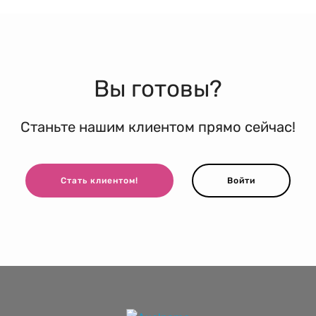
Вы готовы?
Станьте нашим клиентом прямо сейчас!
Стать клиентом!
Войти