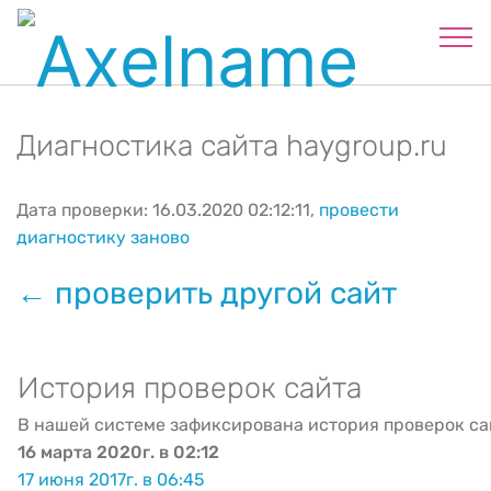
Диагностика сайта haygroup.ru
Дата проверки: 16.03.2020 02:12:11,
провести
диагностику заново
← проверить другой сайт
История проверок сайта
В нашей системе зафиксирована история проверок са
16 марта 2020г. в 02:12
17 июня 2017г. в 06:45