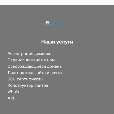
Наши услуги
Регистрация доменов
Перенос доменов к нам
Освобождающиеся домены
Диагностика сайта и почты
SSL-сертификаты
Конструктор сайтов
Whois
API