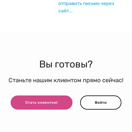
отправить письмо через
сайт...
Вы готовы?
Станьте нашим клиентом прямо сейчас!
Стать клиентом!
Войти