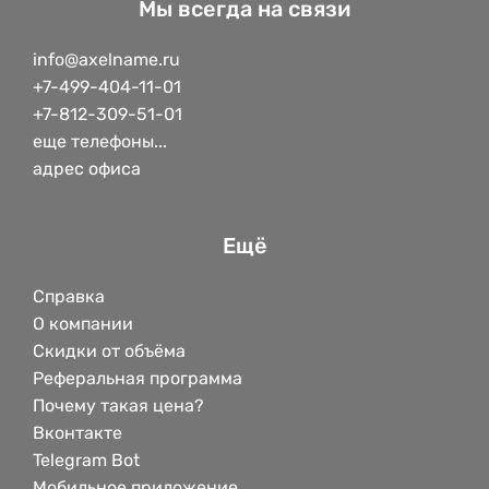
Мы всегда на связи
info@axelname.ru
+7-499-404-11-01
+7-812-309-51-01
еще телефоны...
адрес офиса
Ещё
Справка
О компании
Скидки от объёма
Реферальная программа
Почему такая цена?
Вконтакте
Telegram Bot
Мобильное приложение