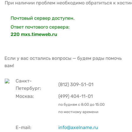
При наличии проблем необходимо обратиться к хости
Почтовый сервер доступен.
Ответ почтового сервера:
220 mxs.timeweb.ru
Если у вас остались вопросы — будем рады помочь
вам!
Санкт-
(812) 309-51-01
Петербург:
Москва:
(499) 404-11-01
по будням с
8:00 до 15:00
по местному времени
E-mail:
info@axelname.ru