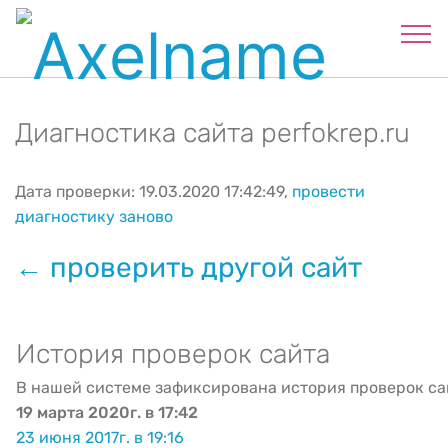
Диагностика сайта perfokrep.ru
Дата проверки: 19.03.2020 17:42:49,
провести
диагностику заново
← проверить другой сайт
История проверок сайта
В нашей системе зафиксирована история проверок са
19 марта 2020г. в 17:42
23 июня 2017г. в 19:16