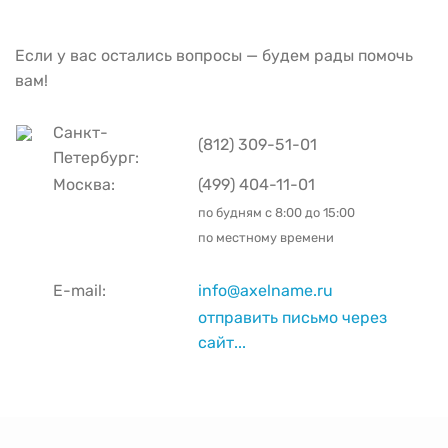
Если у вас остались вопросы — будем рады помочь
вам!
Санкт-
(812) 309-51-01
Петербург:
Москва:
(499) 404-11-01
по будням с
8:00 до 15:00
по местному времени
E-mail:
info@axelname.ru
отправить письмо через
сайт...