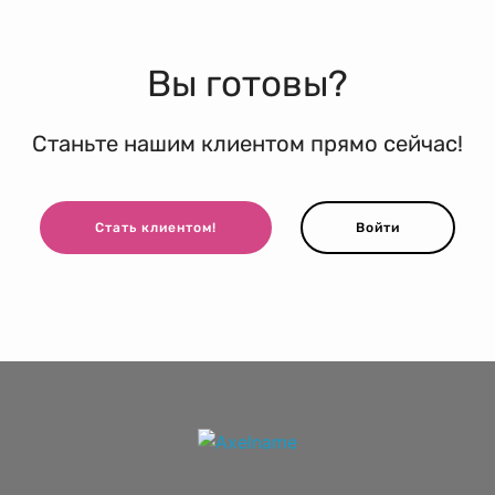
Вы готовы?
Станьте нашим клиентом прямо сейчас!
Стать клиентом!
Войти