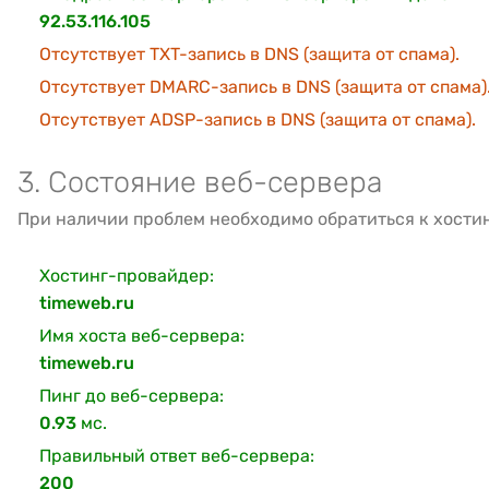
92.53.116.105
Отсутствует TXT-запись в DNS (защита от спама).
Отсутствует DMARC-запись в DNS (защита от спама)
Отсутствует ADSP-запись в DNS (защита от спама).
3. Состояние веб-сервера
При наличии проблем необходимо обратиться к хости
Хостинг-провайдер:
timeweb.ru
Имя хоста веб-сервера:
timeweb.ru
Пинг до веб-сервера:
0.93
мс.
Правильный ответ веб-сервера:
200