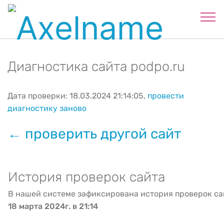
Диагностика сайта podpo.ru
Дата проверки: 18.03.2024 21:14:05,
провести
диагностику заново
← проверить другой сайт
История проверок сайта
В нашей системе зафиксирована история проверок са
18 марта 2024г. в 21:14