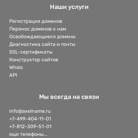
Наши услуги
Регистрация доменов
Перенос доменов к нам
Освобождающиеся домены
Диагностика сайта и почты
SSL-сертификаты
Конструктор сайтов
Whois
API
Мы всегда на связи
info@axelname.ru
+7-499-404-11-01
+7-812-309-51-01
еще телефоны...