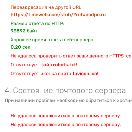
Переадресация на другой URL:
https://timeweb.com/stub/?ref=podpo.ru
Размер ответа по HTTP:
93892
байт
Хорошее время ответа веб-сервера:
0.20
сек.
Не удалось проверить ответ защищенного HTTPS-с
Отсутствует файл
robots.txt
!
Отсутствует иконка сайта
favicon.ico
!
4. Состояние почтового сервера
При наличии проблем необходимо обратиться к хости
Не удалось подключиться к почтовому серверу.
Не удалось подключиться к почтовому серверу.