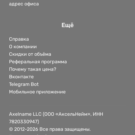
адрес офиса
Ещё
Справка
О компании
Скидки от объёма
Реферальная программа
Почему такая цена?
Вконтакте
Telegram Bot
Мобильное приложение
Axelname LLC (ООО «АксельНейм», ИНН
7820330947)
© 2012-2026 Все права защищены.