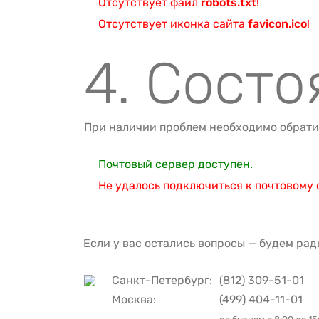
Отсутствует файл
robots.txt
!
Отсутствует иконка сайта
favicon.ico
!
4. Состо
При наличии проблем необходимо обрати
Почтовый сервер доступен.
Не удалось подключиться к почтовому 
Если у вас остались вопросы — будем рад
Санкт-Петербург:
(812) 309-51-01
Москва:
(499) 404-11-01