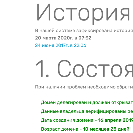
История
В нашей системе зафиксирована история
20 марта 2020г. в 07:32
24 июня 2017г. в 22:06
1. Состо
При наличии проблем необходимо обратит
Домен делегирован и должен открывать
Данные владельца верифицированы ре
Дата создания домена -
16 апреля 2019
Возраст домена -
10 месяцев 28 дней