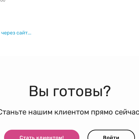
:00
через сайт...
Вы готовы?
Станьте нашим клиентом прямо сейчас
Стать клиентом!
Войти