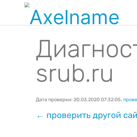
Диагнос
srub.ru
Дата проверки: 20.03.2020 07:32:05,
прове
← проверить другой са