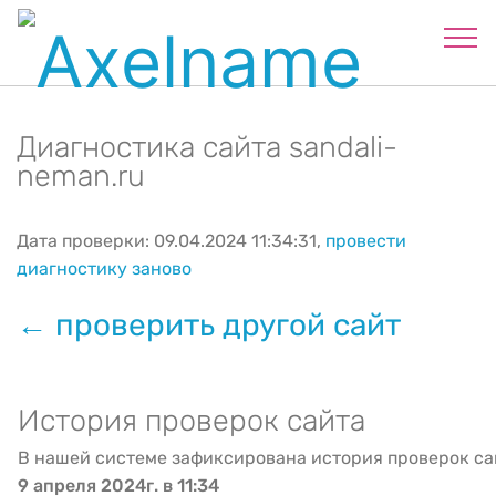
Диагностика сайта sandali-
neman.ru
Дата проверки: 09.04.2024 11:34:31,
провести
диагностику заново
← проверить другой сайт
История проверок сайта
В нашей системе зафиксирована история проверок са
9 апреля 2024г. в 11:34