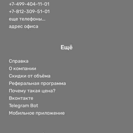
+7-499-404-11-01
+7-812-309-51-01
еще телефоны...
адрес офиса
Ещё
Справка
О компании
Скидки от объёма
Реферальная программа
Почему такая цена?
Вконтакте
Telegram Bot
Мобильное приложение