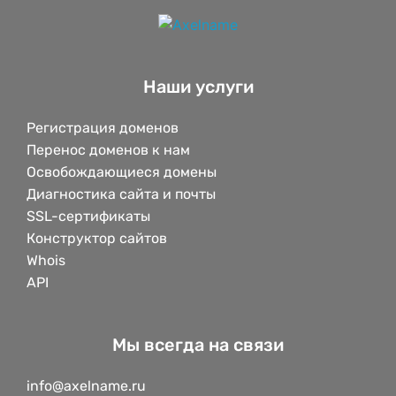
Наши услуги
Регистрация доменов
Перенос доменов к нам
Освобождающиеся домены
Диагностика сайта и почты
SSL-сертификаты
Конструктор сайтов
Whois
API
Мы всегда на связи
info@axelname.ru