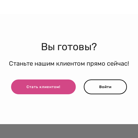
Вы готовы?
Станьте нашим клиентом прямо сейчас!
Стать клиентом!
Войти