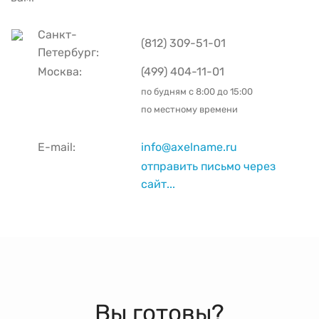
Санкт-
(812) 309-51-01
Петербург:
Москва:
(499) 404-11-01
по будням с
8:00 до 15:00
по местному времени
E-mail:
info@axelname.ru
отправить письмо через
сайт...
Вы готовы?