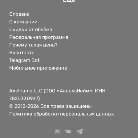
Справка
О компании
Скидки от объёма
Реферальная программа
Почему такая цена?
Вконтакте
Telegram Bot
Мобильное приложение
Axelname LLC (ООО «АксельНейм», ИНН
7820330947)
© 2012-2026 Все права защищены.
Политика обработки персональных данных