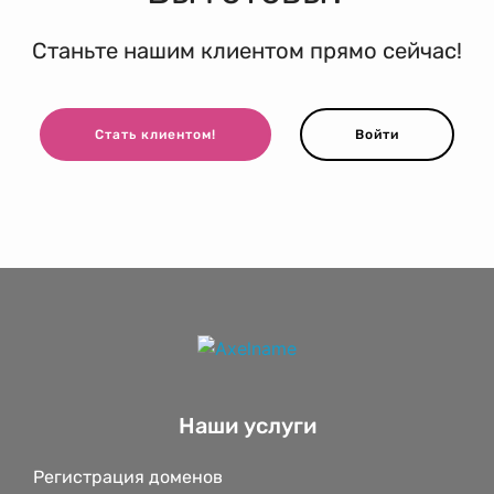
Станьте нашим клиентом прямо сейчас!
Стать клиентом!
Войти
Наши услуги
Регистрация доменов