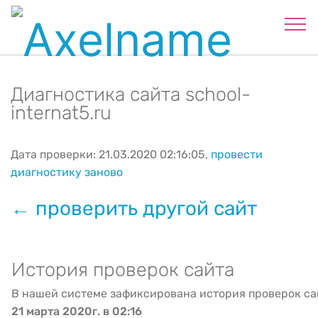
Диагностика сайта school-
internat5.ru
Дата проверки: 21.03.2020 02:16:05,
провести
диагностику заново
← проверить другой сайт
История проверок сайта
В нашей системе зафиксирована история проверок са
21 марта 2020г. в 02:16