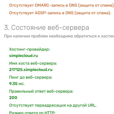
Отсутствует DMARC-запись в DNS (защита от спама)
Отсутствует ADSP-запись в DNS (защита от спама).
3. Состояние веб-сервера
При наличии проблем необходимо обратиться к хости
Хостинг-провайдер:
simplecloud.ru
Имя хоста веб-сервера:
217125.simplecloud.ru
Пинг до веб-сервера:
9.35
мс.
Правильный ответ веб-сервера:
200
Отсутствует переадресация на другой URL.
Размер ответа по HTTP: