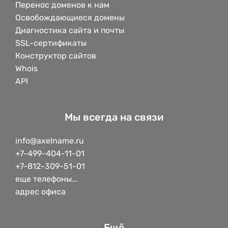
Перенос доменов к нам
Освобождающиеся домены
Диагностика сайта и почты
SSL-сертификаты
Конструктор сайтов
Whois
API
Мы всегда на связи
info@axelname.ru
+7-499-404-11-01
+7-812-309-51-01
еще телефоны...
адрес офиса
Ещё