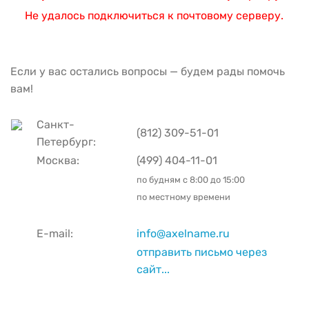
Не удалось подключиться к почтовому серверу.
Если у вас остались вопросы — будем рады помочь
вам!
Санкт-
(812) 309-51-01
Петербург:
Москва:
(499) 404-11-01
по будням с
8:00 до 15:00
по местному времени
E-mail:
info@axelname.ru
отправить письмо через
сайт...