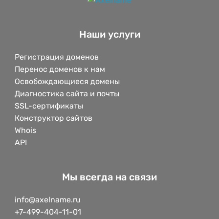
Наши услуги
Регистрация доменов
Перенос доменов к нам
Освобождающиеся домены
Диагностика сайта и почты
SSL-сертификаты
Конструктор сайтов
Whois
API
Мы всегда на связи
info@axelname.ru
+7-499-404-11-01