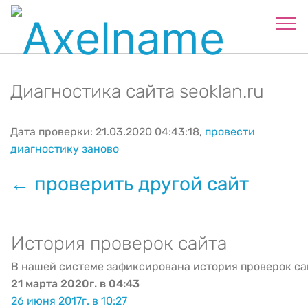
Диагностика сайта seoklan.ru
Дата проверки: 21.03.2020 04:43:18,
провести
диагностику заново
← проверить другой сайт
История проверок сайта
В нашей системе зафиксирована история проверок са
21 марта 2020г. в 04:43
26 июня 2017г. в 10:27