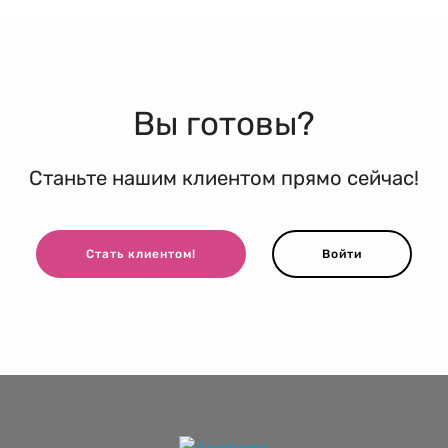
Вы готовы?
Станьте нашим клиентом прямо сейчас!
Стать клиентом!
Войти