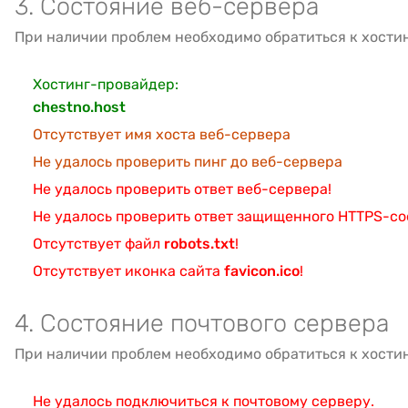
3. Состояние веб-сервера
При наличии проблем необходимо обратиться к хости
Хостинг-провайдер:
chestno.host
Отсутствует имя хоста веб-сервера
Не удалось проверить пинг до веб-сервера
Не удалось проверить ответ веб-сервера!
Не удалось проверить ответ защищенного HTTPS-с
Отсутствует файл
robots.txt
!
Отсутствует иконка сайта
favicon.ico
!
4. Состояние почтового сервера
При наличии проблем необходимо обратиться к хости
Не удалось подключиться к почтовому серверу.