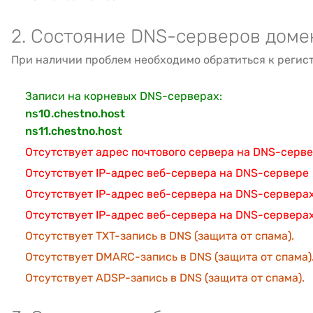
2. Состояние DNS-серверов доме
При наличии проблем необходимо обратиться к регис
Записи на корневых DNS-серверах:
ns10.chestno.host
ns11.chestno.host
Отсутствует адрес почтового сервера на DNS-серв
Отсутствует IP-адрес веб-сервера на DNS-сервере
Отсутствует IP-адрес веб-сервера на DNS-серверах
Отсутствует IP-адрес веб-сервера на DNS-сервера
Отсутствует TXT-запись в DNS (защита от спама).
Отсутствует DMARC-запись в DNS (защита от спама)
Отсутствует ADSP-запись в DNS (защита от спама).