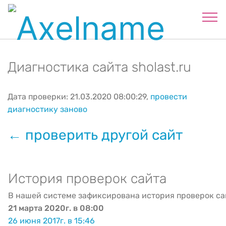
Диагностика сайта sholast.ru
Дата проверки: 21.03.2020 08:00:29,
провести
диагностику заново
← проверить другой сайт
История проверок сайта
В нашей системе зафиксирована история проверок са
21 марта 2020г. в 08:00
26 июня 2017г. в 15:46