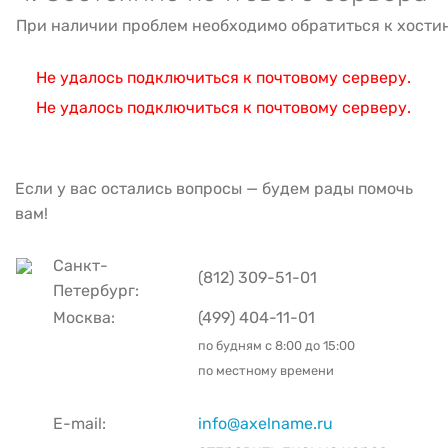
При наличии проблем необходимо обратиться к хости
Не удалось подключиться к почтовому серверу.
Не удалось подключиться к почтовому серверу.
Если у вас остались вопросы — будем рады помочь
вам!
Санкт-
(812) 309-51-01
Петербург:
Москва:
(499) 404-11-01
по будням с
8:00 до 15:00
по местному времени
E-mail:
info@axelname.ru