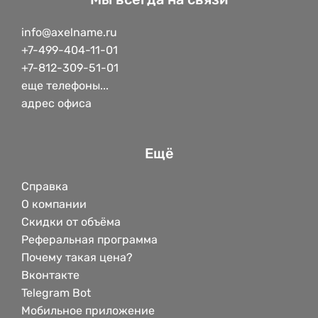
info@axelname.ru
+7-499-404-11-01
+7-812-309-51-01
еще телефоны...
адрес офиса
Ещё
Справка
О компании
Скидки от объёма
Реферальная программа
Почему такая цена?
Вконтакте
Telegram Bot
Мобильное приложение