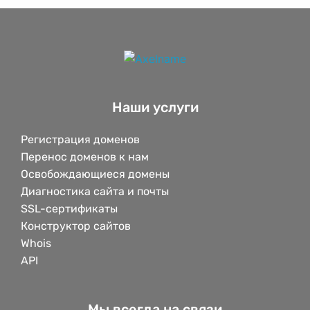
Наши услуги
Регистрация доменов
Перенос доменов к нам
Освобождающиеся домены
Диагностика сайта и почты
SSL-сертификаты
Конструктор сайтов
Whois
API
Мы всегда на связи