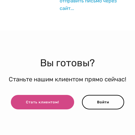
отправить письмо через
сайт...
Вы готовы?
Станьте нашим клиентом прямо сейчас!
Стать клиентом!
Войти