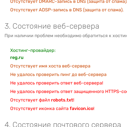
Отсутствует DMARC-запись в DNS (защита от спама)
Отсутствует ADSP-запись в DNS (защита от спама).
3. Состояние веб-сервера
При наличии проблем необходимо обратиться к хости
Хостинг-провайдер:
reg.ru
Отсутствует имя хоста веб-сервера
Не удалось проверить пинг до веб-сервера
Не удалось проверить ответ веб-сервера!
Не удалось проверить ответ защищенного HTTPS-с
Отсутствует файл
robots.txt
!
Отсутствует иконка сайта
favicon.ico
!
4. Состояние почтового сервера