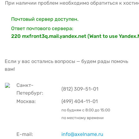
При наличии проблем необходимо обратиться к хости
Почтовый сервер доступен.
Ответ почтового сервера:
220 mxfront3q.mail.yandex.net (Want to use Yandex.M
Если у вас остались вопросы — будем рады помочь
вам!
Санкт-
(812) 309-51-01
Петербург:
Москва:
(499) 404-11-01
по будням с
8:00 до 15:00
по местному времени
E-mail:
info@axelname.ru