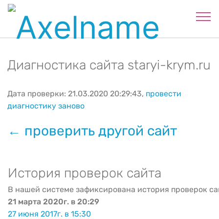
Диагностика сайта staryi-krym.ru
Дата проверки: 21.03.2020 20:29:43,
провести
диагностику заново
← проверить другой сайт
История проверок сайта
В нашей системе зафиксирована история проверок са
21 марта 2020г. в 20:29
27 июня 2017г. в 15:30