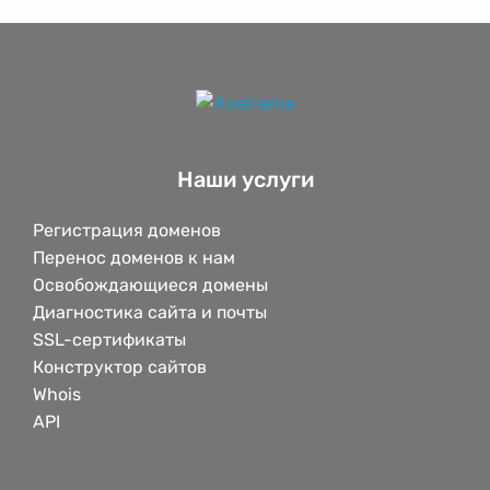
Наши услуги
Регистрация доменов
Перенос доменов к нам
Освобождающиеся домены
Диагностика сайта и почты
SSL-сертификаты
Конструктор сайтов
Whois
API