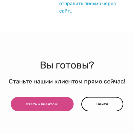
отправить письмо через
сайт...
Вы готовы?
Станьте нашим клиентом прямо сейчас!
Стать клиентом!
Войти