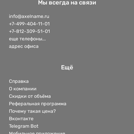
Мы всегда на связи
info@axelname.ru
+7-499-404-11-01
+7-812-309-51-01
еще телефоны...
адрес офиса
Ещё
Справка
О компании
Скидки от объёма
Реферальная программа
Почему такая цена?
Вконтакте
Telegram Bot
Мобильное приложение