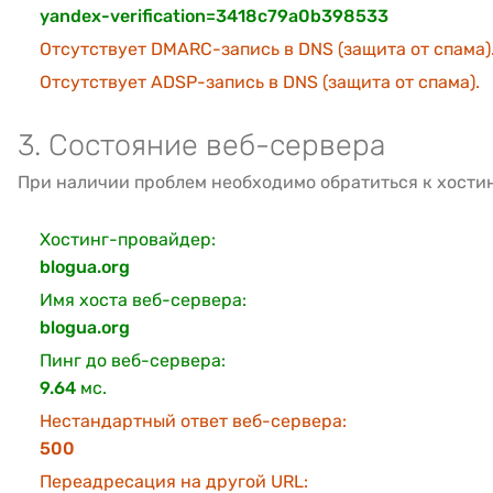
yandex-verification=3418c79a0b398533
Отсутствует DMARC-запись в DNS (защита от спама)
Отсутствует ADSP-запись в DNS (защита от спама).
3. Состояние веб-сервера
При наличии проблем необходимо обратиться к хости
Хостинг-провайдер:
blogua.org
Имя хоста веб-сервера:
blogua.org
Пинг до веб-сервера:
9.64
мс.
Нестандартный ответ веб-сервера:
500
Переадресация на другой URL: