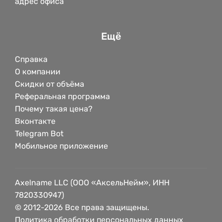
адрес офиса
Ещё
Справка
О компании
Скидки от объёма
Реферальная программа
Почему такая цена?
Вконтакте
Telegram Bot
Мобильное приложение
Axelname LLC (ООО «АксельНейм», ИНН
7820330947)
© 2012-2026 Все права защищены.
Политика обработки персональных данных