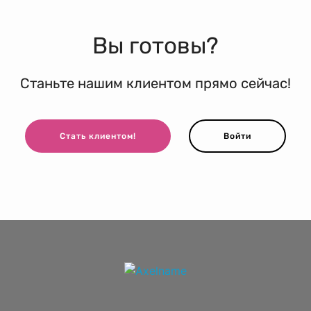
Вы готовы?
Станьте нашим клиентом прямо сейчас!
Стать клиентом!
Войти