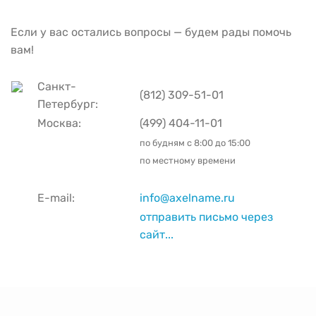
Если у вас остались вопросы — будем рады помочь
вам!
Санкт-
(812) 309-51-01
Петербург:
Москва:
(499) 404-11-01
по будням с
8:00 до 15:00
по местному времени
E-mail:
info@axelname.ru
отправить письмо через
сайт...