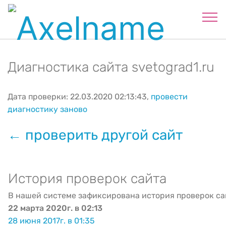
Диагностика сайта svetograd1.ru
Дата проверки: 22.03.2020 02:13:43,
провести
диагностику заново
← проверить другой сайт
История проверок сайта
В нашей системе зафиксирована история проверок са
22 марта 2020г. в 02:13
28 июня 2017г. в 01:35