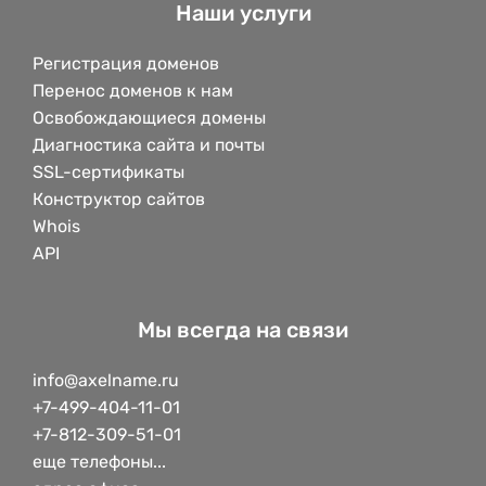
Наши услуги
Регистрация доменов
Перенос доменов к нам
Освобождающиеся домены
Диагностика сайта и почты
SSL-сертификаты
Конструктор сайтов
Whois
API
Мы всегда на связи
info@axelname.ru
+7-499-404-11-01
+7-812-309-51-01
еще телефоны...