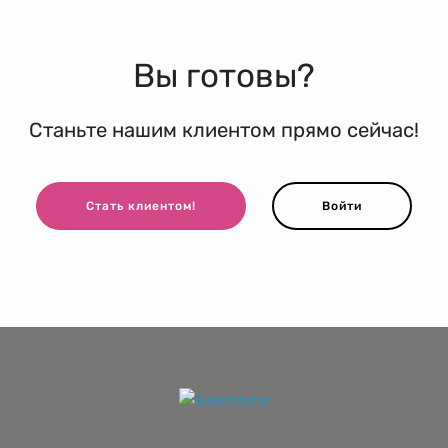
Вы готовы?
Станьте нашим клиентом прямо сейчас!
Стать клиентом!
Войти