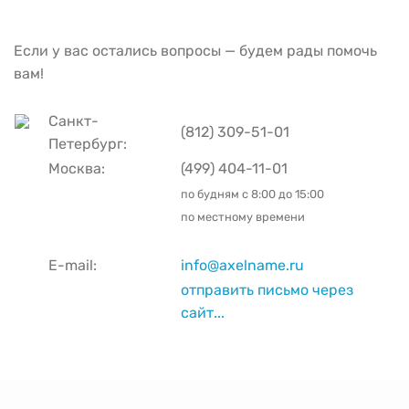
Если у вас остались вопросы — будем рады помочь
вам!
Санкт-
(812) 309-51-01
Петербург:
Москва:
(499) 404-11-01
по будням с
8:00 до 15:00
по местному времени
E-mail:
info@axelname.ru
отправить письмо через
сайт...