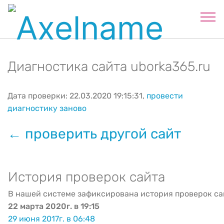
Диагностика сайта uborka365.ru
Дата проверки: 22.03.2020 19:15:31,
провести
диагностику заново
← проверить другой сайт
История проверок сайта
В нашей системе зафиксирована история проверок са
22 марта 2020г. в 19:15
29 июня 2017г. в 06:48