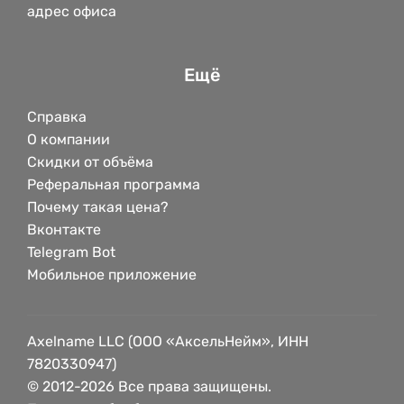
адрес офиса
Ещё
Справка
О компании
Скидки от объёма
Реферальная программа
Почему такая цена?
Вконтакте
Telegram Bot
Мобильное приложение
Axelname LLC (ООО «АксельНейм», ИНН
7820330947)
© 2012-2026 Все права защищены.