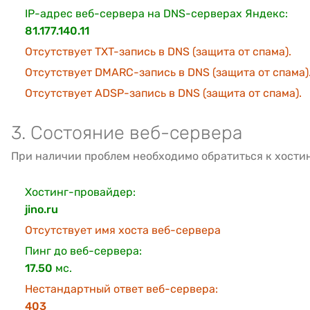
IP-адрес веб-сервера на DNS-серверах Яндекс:
81.177.140.11
Отсутствует TXT-запись в DNS (защита от спама).
Отсутствует DMARC-запись в DNS (защита от спама)
Отсутствует ADSP-запись в DNS (защита от спама).
3. Состояние веб-сервера
При наличии проблем необходимо обратиться к хости
Хостинг-провайдер:
jino.ru
Отсутствует имя хоста веб-сервера
Пинг до веб-сервера:
17.50
мс.
Нестандартный ответ веб-сервера:
403