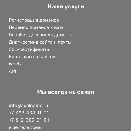
Наши услуги
Регистрация доменов
Перенос доменов к нам
Освобождающиеся домены
Диагностика сайта и почты
SSL-сертификаты
Конструктор сайтов
Whois
API
Мы всегда на связи
info@axelname.ru
+7-499-404-11-01
+7-812-309-51-01
еще телефоны...