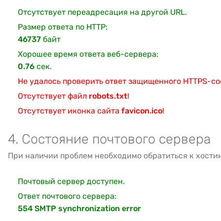
Отсутствует переадресация на другой URL.
Размер ответа по HTTP:
46737
байт
Хорошее время ответа веб-сервера:
0.76
сек.
Не удалось проверить ответ защищенного HTTPS-с
Отсутствует файл
robots.txt
!
Отсутствует иконка сайта
favicon.ico
!
4. Состояние почтового сервера
При наличии проблем необходимо обратиться к хости
Почтовый сервер доступен.
Ответ почтового сервера:
554 SMTP synchronization error