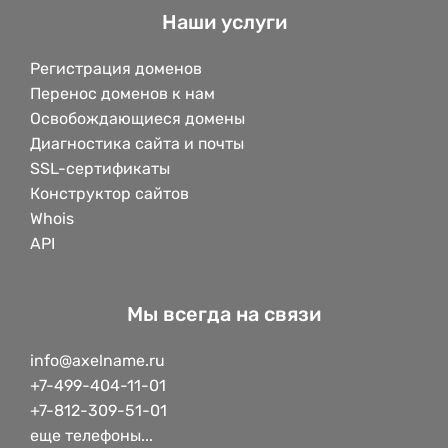
Наши услуги
Регистрация доменов
Перенос доменов к нам
Освобождающиеся домены
Диагностика сайта и почты
SSL-сертификаты
Конструктор сайтов
Whois
API
Мы всегда на связи
info@axelname.ru
+7-499-404-11-01
+7-812-309-51-01
еще телефоны...