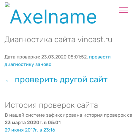
Диагностика сайта vincast.ru
Дата проверки: 23.03.2020 05:01:52,
провести
диагностику заново
← проверить другой сайт
История проверок сайта
В нашей системе зафиксирована история проверок са
23 марта 2020г. в 05:01
29 июня 2017г. в 23:16