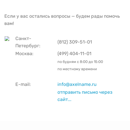
Если у вас остались вопросы — будем рады помочь
вам!
Санкт-
(812) 309-51-01
Петербург:
Москва:
(499) 404-11-01
по будням с
8:00 до 15:00
по местному времени
E-mail:
info@axelname.ru
отправить письмо через
сайт...