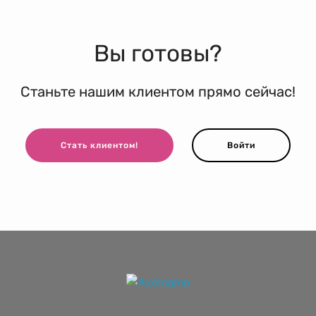
Вы готовы?
Станьте нашим клиентом прямо сейчас!
Стать клиентом!
Войти