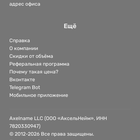
адрес офиса
Ещё
Справка
О компании
Скидки от объёма
Реферальная программа
Почему такая цена?
Вконтакте
Telegram Bot
Мобильное приложение
Axelname LLC (ООО «АксельНейм», ИНН
7820330947)
© 2012-2026 Все права защищены.