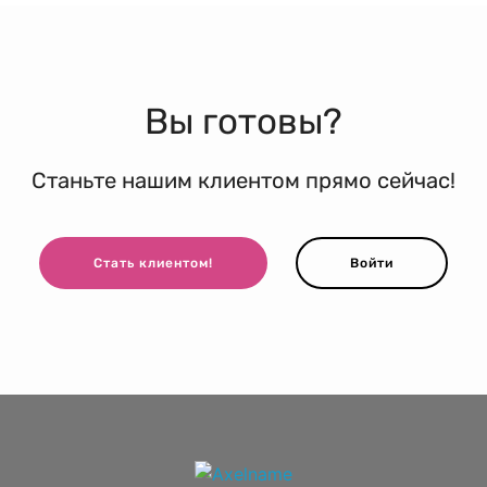
Вы готовы?
Станьте нашим клиентом прямо сейчас!
Стать клиентом!
Войти