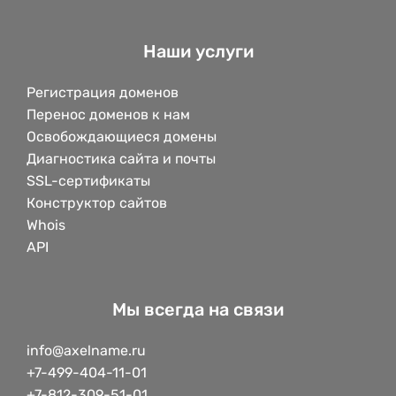
Наши услуги
Регистрация доменов
Перенос доменов к нам
Освобождающиеся домены
Диагностика сайта и почты
SSL-сертификаты
Конструктор сайтов
Whois
API
Мы всегда на связи
info@axelname.ru
+7-499-404-11-01
+7-812-309-51-01