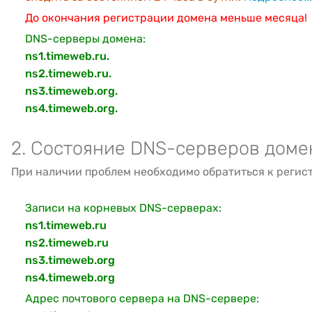
До окончания регистрации домена меньше месяца!
DNS-серверы домена:
ns1.timeweb.ru.
ns2.timeweb.ru.
ns3.timeweb.org.
ns4.timeweb.org.
2. Состояние DNS-серверов доме
При наличии проблем необходимо обратиться к регис
Записи на корневых DNS-серверах:
ns1.timeweb.ru
ns2.timeweb.ru
ns3.timeweb.org
ns4.timeweb.org
Адрес почтового сервера на DNS-сервере: