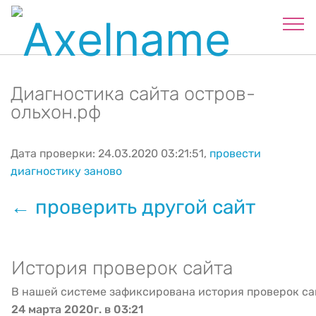
Диагностика сайта остров-
ольхон.рф
Дата проверки: 24.03.2020 03:21:51,
провести
диагностику заново
← проверить другой сайт
История проверок сайта
В нашей системе зафиксирована история проверок са
24 марта 2020г. в 03:21