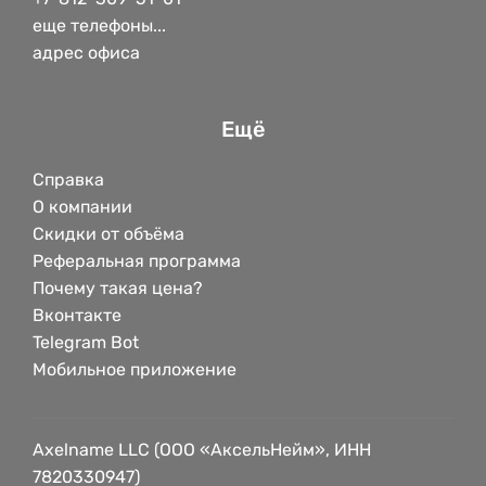
еще телефоны...
адрес офиса
Ещё
Справка
О компании
Скидки от объёма
Реферальная программа
Почему такая цена?
Вконтакте
Telegram Bot
Мобильное приложение
Axelname LLC (ООО «АксельНейм», ИНН
7820330947)