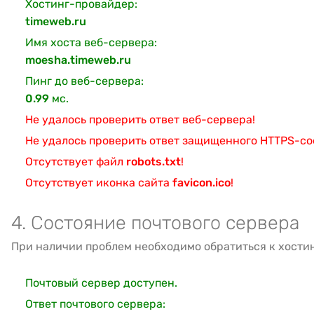
Хостинг-провайдер:
timeweb.ru
Имя хоста веб-сервера:
moesha.timeweb.ru
Пинг до веб-сервера:
0.99
мс.
Не удалось проверить ответ веб-сервера!
Не удалось проверить ответ защищенного HTTPS-с
Отсутствует файл
robots.txt
!
Отсутствует иконка сайта
favicon.ico
!
4. Состояние почтового сервера
При наличии проблем необходимо обратиться к хости
Почтовый сервер доступен.
Ответ почтового сервера: