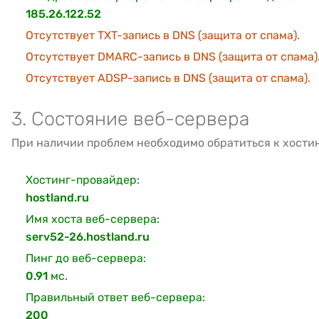
185.26.122.52
Отсутствует TXT-запись в DNS (защита от спама).
Отсутствует DMARC-запись в DNS (защита от спама)
Отсутствует ADSP-запись в DNS (защита от спама).
3. Состояние веб-сервера
При наличии проблем необходимо обратиться к хости
Хостинг-провайдер:
hostland.ru
Имя хоста веб-сервера:
serv52-26.hostland.ru
Пинг до веб-сервера:
0.91
мс.
Правильный ответ веб-сервера:
200