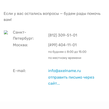
Если у вас остались вопросы — будем рады помочь
вам!
Санкт-
(812) 309-51-01
Петербург:
Москва:
(499) 404-11-01
по будням с
8:00 до 15:00
по местному времени
E-mail:
info@axelname.ru
отправить письмо через
сайт...