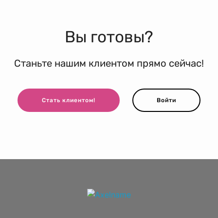
Вы готовы?
Станьте нашим клиентом прямо сейчас!
Стать клиентом!
Войти