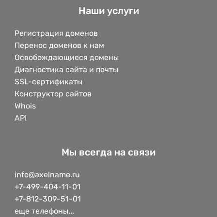
Наши услуги
Регистрация доменов
Перенос доменов к нам
Освобождающиеся домены
Диагностика сайта и почты
SSL-сертификаты
Конструктор сайтов
Whois
API
Мы всегда на связи
info@axelname.ru
+7-499-404-11-01
+7-812-309-51-01
еще телефоны...