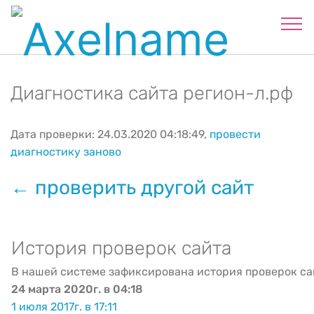
Диагностика сайта регион-л.рф
Дата проверки: 24.03.2020 04:18:49,
провести
диагностику заново
← проверить другой сайт
История проверок сайта
В нашей системе зафиксирована история проверок са
24 марта 2020г. в 04:18
1 июля 2017г. в 17:11