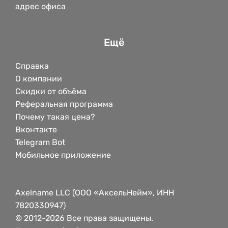
адрес офиса
Ещё
Справка
О компании
Скидки от объёма
Реферальная программа
Почему такая цена?
Вконтакте
Telegram Bot
Мобильное приложение
Axelname LLC (ООО «АксельНейм», ИНН
7820330947)
© 2012-2026 Все права защищены.