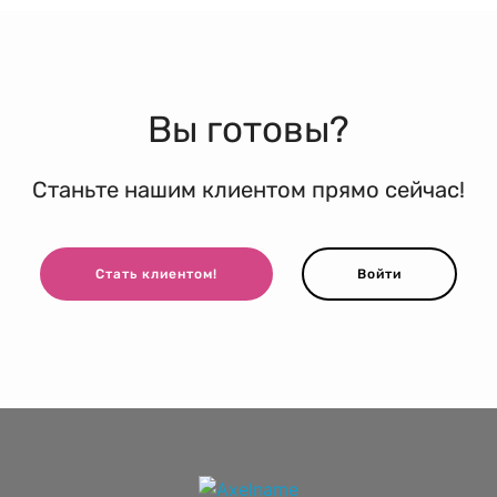
Вы готовы?
Станьте нашим клиентом прямо сейчас!
Стать клиентом!
Войти