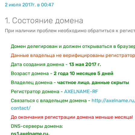
2 июля 2017г. в 00:47
1. Состояние домена
При наличии проблем необходимо обратиться к регис
Домен делегирован и должен открываться в браузе
Данные владельца не верифицированы регистратор
Дата создания домена -
13 мая 2017 г.
Возраст домена -
2 года 10 месяцев 5 дней
Владелец домена -
частное лицо, данные скрыты
Регистратор домена -
AXELNAME-RF
Связаться с владельцем домена -
http://axelname.r
contact/
До окончания регистрации домена меньше месяца!
DNS-серверы домена:
ns1.axelname.ru.