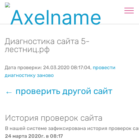
Диагностика сайта 5-
лестниц.рф
Дата проверки: 24.03.2020 08:17:04,
провести
диагностику заново
← проверить другой сайт
История проверок сайта
В нашей системе зафиксирована история проверок са
24 марта 2020г. в 08:17