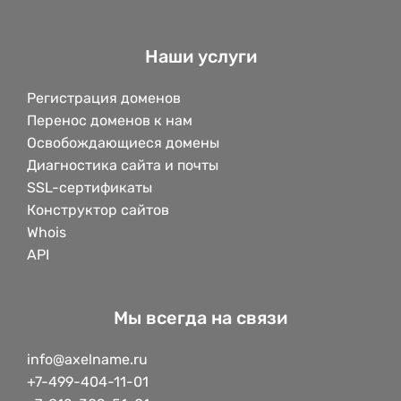
Наши услуги
Регистрация доменов
Перенос доменов к нам
Освобождающиеся домены
Диагностика сайта и почты
SSL-сертификаты
Конструктор сайтов
Whois
API
Мы всегда на связи
info@axelname.ru
+7-499-404-11-01